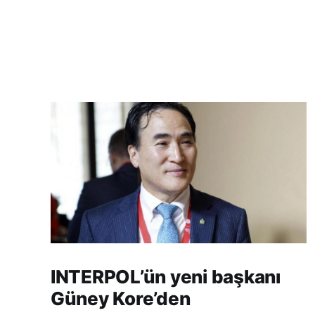
INTERPOL’ün yeni başkanı
Güney Kore’den