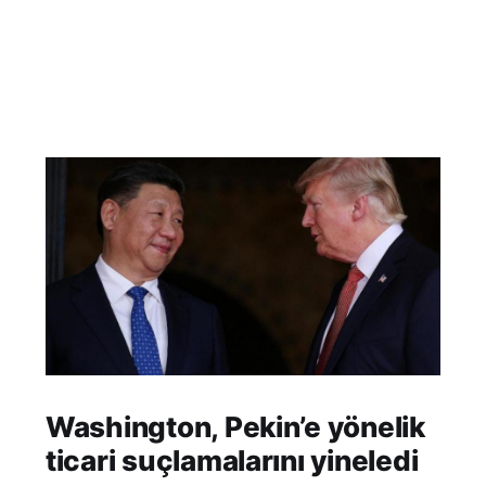
Washington, Pekin’e yönelik
ticari suçlamalarını yineledi