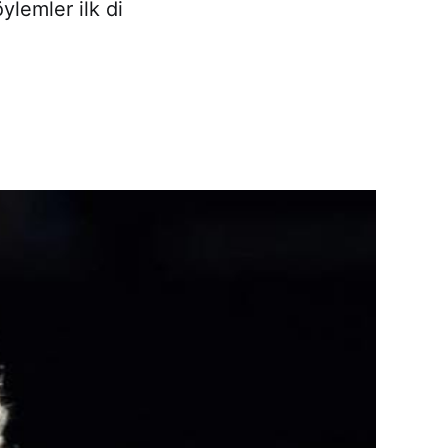
ylemler ilk di