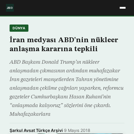
DÜNYA
İran medyası ABD’nin nükleer
anlaşma kararına tepkili
ABD Başkanı Donald Trump’ın nükleer
anlaşmadan çıkmasının ardından muhafazakar
İran gazeteleri manşetlerden Tahran yönetimine
anlaşmadan çekilme çağrıları yaparken, reformcu
gazeteler Cumhurbaşkanı Hasan Ruhani’nin
“anlaşmada kalıyoruz” sözlerini öne çıkardı.
Muhafazakarlara
Şarkul Avsat Türkçe Arşivi
·
9 Mayıs 2018