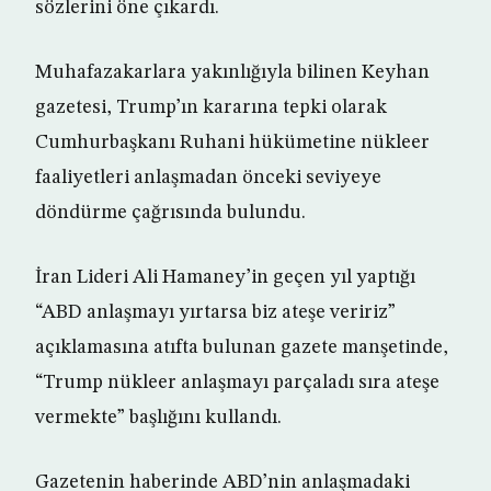
sözlerini öne çıkardı.
Muhafazakarlara yakınlığıyla bilinen Keyhan
gazetesi, Trump’ın kararına tepki olarak
Cumhurbaşkanı Ruhani hükümetine nükleer
faaliyetleri anlaşmadan önceki seviyeye
döndürme çağrısında bulundu.
İran Lideri Ali Hamaney’in geçen yıl yaptığı
“ABD anlaşmayı yırtarsa biz ateşe veririz”
açıklamasına atıfta bulunan gazete manşetinde,
“Trump nükleer anlaşmayı parçaladı sıra ateşe
vermekte” başlığını kullandı.
Gazetenin haberinde ABD’nin anlaşmadaki