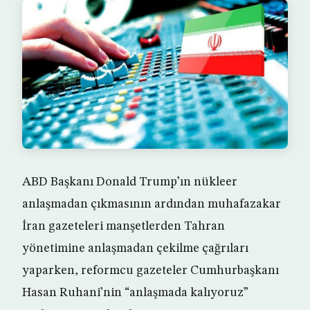
ABD Başkanı Donald Trump’ın nükleer
anlaşmadan çıkmasının ardından muhafazakar
İran gazeteleri manşetlerden Tahran
yönetimine anlaşmadan çekilme çağrıları
yaparken, reformcu gazeteler Cumhurbaşkanı
Hasan Ruhani’nin “anlaşmada kalıyoruz”