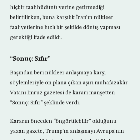
hiçbir taahhüdünü yerine getirmediği
belirtilirken, buna karşılık İran’ın nükleer
faaliyetlerine hızlı bir şekilde dönüş yapması
gerektiği ifade edildi.
“Sonuç: Sıfır”
Başından beri nükleer anlaşmaya karşı
söylemleriyle ön plana çıkan aşırı muhafazakâr
Vatanı İmruz gazetesi de kararı manşetten
“Sonuç: Sıfır” şeklinde verdi.
Kararın önceden “öngörülebilir” olduğunu
yazan gazete, Trump’ın anlaşmayı Avrupa’nın