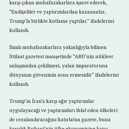
karşı çıkan muhafazakarlara işaret ederek,
“Endişeliler ve yaptırımlardan kazananlar,
Trump’la birlikte kutlama yaptılar.” ifadelerini
kullandı.
Ilımlı muhafazakarlara yakınlığıyla bilinen
İttilaat gazetesi manşetinde “ABD’nin nükleer
anlaşmadan çekilmesi, yalan imparatoruna
dünyanın güveninin sona ermesidir” ifadelerini
kullandı.
Trump’ın İran’a karşı ağır yaptırımlar
uygulayacağı ve yaptırımları ihlal eden ülkeleri
de cezalandıracağını hatırlatan gazete, buna