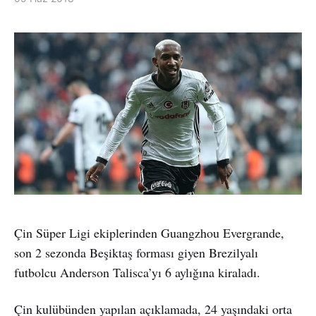
Çin Süper Ligi ekiplerinden Guangzhou Evergrande,
son 2 sezonda Beşiktaş forması giyen Brezilyalı
futbolcu Anderson Talisca’yı 6 aylığına kiraladı.
Çin kulübünden yapılan açıklamada, 24 yaşındaki orta