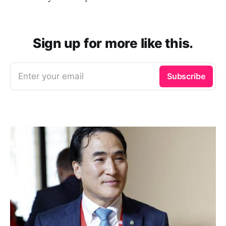
Sign up for more like this.
Enter your email
Subscribe