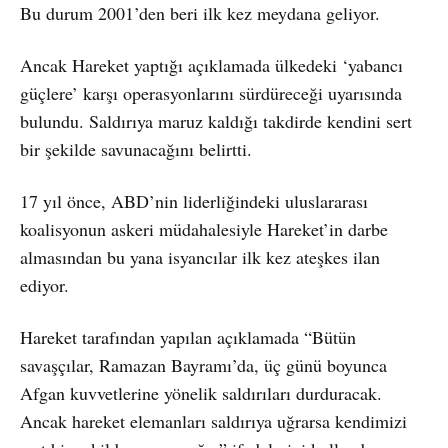
Bu durum 2001’den beri ilk kez meydana geliyor.
Ancak Hareket yaptığı açıklamada ülkedeki ‘yabancı
güçlere’ karşı operasyonlarını sürdüreceği uyarısında
bulundu. Saldırıya maruz kaldığı takdirde kendini sert
bir şekilde savunacağını belirtti.
17 yıl önce, ABD’nin liderliğindeki uluslararası
koalisyonun askeri müdahalesiyle Hareket’in darbe
almasından bu yana isyancılar ilk kez ateşkes ilan
ediyor.
Hareket tarafından yapılan açıklamada “Bütün
savaşçılar, Ramazan Bayramı’da, üç günü boyunca
Afgan kuvvetlerine yönelik saldırıları durduracak.
Ancak hareket elemanları saldırıya uğrarsa kendimizi