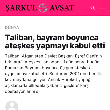
DÜNYA
Taliban, bayram boyunca
ateşkes yapmayı kabul etti
Taliban, Afganistan Devlet Başkanı Eşref Gani’nin
tek taraflı ateşkes ilanından iki gün sonra bugün,
Ramazan Bayramı boyunca üç gün ateşkes
uygulamayı kabul etti. Bu durum 2001’den beri ilk
kez meydana geliyor. Ancak Hareket yaptığı
açıklamada ülkedeki ‘yabancı güçlere’ karşı
operasyonlarını s