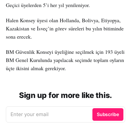
Geçici üyelerden 5’i her yıl yenileniyor.
Halen Konsey üyesi olan Hollanda, Bolivya, Etiyopya,
Kazakistan ve İsveç’in görev süreleri bu yılın bitiminde
sona erecek.
BM Güvenlik Konseyi üyeliğine seçilmek için 193 üyeli
BM Genel Kurulunda yapılacak seçimde toplam oyların
üçte ikisini almak gerekiyor.
Sign up for more like this.
Enter your email
Subscribe