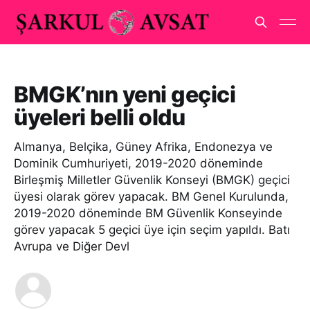
BMGK’nın yeni geçici
üyeleri belli oldu
Almanya, Belçika, Güney Afrika, Endonezya ve
Dominik Cumhuriyeti, 2019-2020 döneminde
Birleşmiş Milletler Güvenlik Konseyi (BMGK) geçici
üyesi olarak görev yapacak. BM Genel Kurulunda,
2019-2020 döneminde BM Güvenlik Konseyinde
görev yapacak 5 geçici üye için seçim yapıldı. Batı
Avrupa ve Diğer Devl