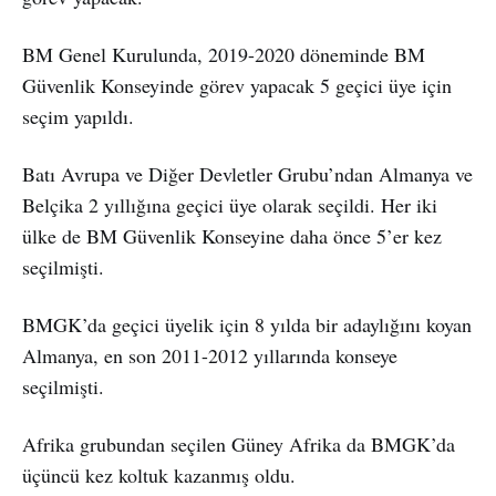
BM Genel Kurulunda, 2019-2020 döneminde BM
Güvenlik Konseyinde görev yapacak 5 geçici üye için
seçim yapıldı.
Batı Avrupa ve Diğer Devletler Grubu’ndan Almanya ve
Belçika 2 yıllığına geçici üye olarak seçildi. Her iki
ülke de BM Güvenlik Konseyine daha önce 5’er kez
seçilmişti.
BMGK’da geçici üyelik için 8 yılda bir adaylığını koyan
Almanya, en son 2011-2012 yıllarında konseye
seçilmişti.
Afrika grubundan seçilen Güney Afrika da BMGK’da
üçüncü kez koltuk kazanmış oldu.