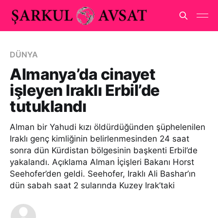
DÜNYA
Almanya’da cinayet
işleyen Iraklı Erbil’de
tutuklandı
Alman bir Yahudi kızı öldürdüğünden şüphelenilen
Iraklı genç kimliğinin belirlenmesinden 24 saat
sonra dün Kürdistan bölgesinin başkenti Erbil’de
yakalandı. Açıklama Alman İçişleri Bakanı Horst
Seehofer’den geldi. Seehofer, Iraklı Ali Bashar’ın
dün sabah saat 2 sularında Kuzey Irak’taki