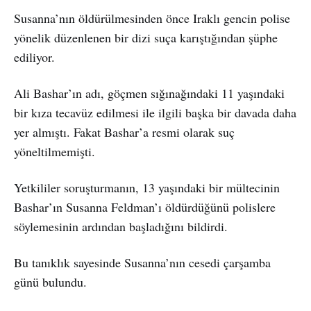
Susanna’nın öldürülmesinden önce Iraklı gencin polise
yönelik düzenlenen bir dizi suça karıştığından şüphe
ediliyor.
Ali Bashar’ın adı, göçmen sığınağındaki 11 yaşındaki
bir kıza tecavüz edilmesi ile ilgili başka bir davada daha
yer almıştı. Fakat Bashar’a resmi olarak suç
yöneltilmemişti.
Yetkililer soruşturmanın, 13 yaşındaki bir mültecinin
Bashar’ın Susanna Feldman’ı öldürdüğünü polislere
söylemesinin ardından başladığını bildirdi.
Bu tanıklık sayesinde Susanna’nın cesedi çarşamba
günü bulundu.