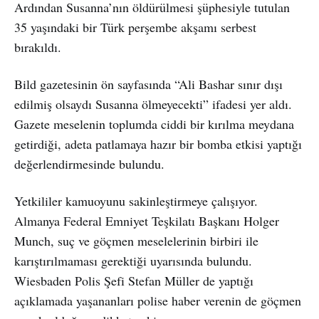
Ardından Susanna’nın öldürülmesi şüphesiyle tutulan
35 yaşındaki bir Türk perşembe akşamı serbest
bırakıldı.
Bild gazetesinin ön sayfasında “Ali Bashar sınır dışı
edilmiş olsaydı Susanna ölmeyecekti” ifadesi yer aldı.
Gazete meselenin toplumda ciddi bir kırılma meydana
getirdiği, adeta patlamaya hazır bir bomba etkisi yaptığı
değerlendirmesinde bulundu.
Yetkililer kamuoyunu sakinleştirmeye çalışıyor.
Almanya Federal Emniyet Teşkilatı Başkanı Holger
Munch, suç ve göçmen meselelerinin birbiri ile
karıştırılmaması gerektiği uyarısında bulundu.
Wiesbaden Polis Şefi Stefan Müller de yaptığı
açıklamada yaşananları polise haber verenin de göçmen