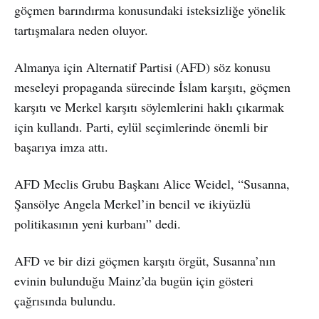
göçmen barındırma konusundaki isteksizliğe yönelik
tartışmalara neden oluyor.
Almanya için Alternatif Partisi (AFD) söz konusu
meseleyi propaganda sürecinde İslam karşıtı, göçmen
karşıtı ve Merkel karşıtı söylemlerini haklı çıkarmak
için kullandı. Parti, eylül seçimlerinde önemli bir
başarıya imza attı.
AFD Meclis Grubu Başkanı Alice Weidel, “Susanna,
Şansölye Angela Merkel’in bencil ve ikiyüzlü
politikasının yeni kurbanı” dedi.
AFD ve bir dizi göçmen karşıtı örgüt, Susanna’nın
evinin bulunduğu Mainz’da bugün için gösteri
çağrısında bulundu.