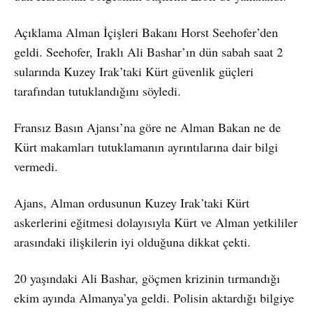
Açıklama Alman İçişleri Bakanı Horst Seehofer’den
geldi. Seehofer, Iraklı Ali Bashar’ın dün sabah saat 2
sularında Kuzey Irak’taki Kürt güvenlik güçleri
tarafından tutuklandığını söyledi.
Fransız Basın Ajansı’na göre ne Alman Bakan ne de
Kürt makamları tutuklamanın ayrıntılarına dair bilgi
vermedi.
Ajans, Alman ordusunun Kuzey Irak’taki Kürt
askerlerini eğitmesi dolayısıyla Kürt ve Alman yetkililer
arasındaki ilişkilerin iyi olduğuna dikkat çekti.
20 yaşındaki Ali Bashar, göçmen krizinin tırmandığı
ekim ayında Almanya’ya geldi. Polisin aktardığı bilgiye