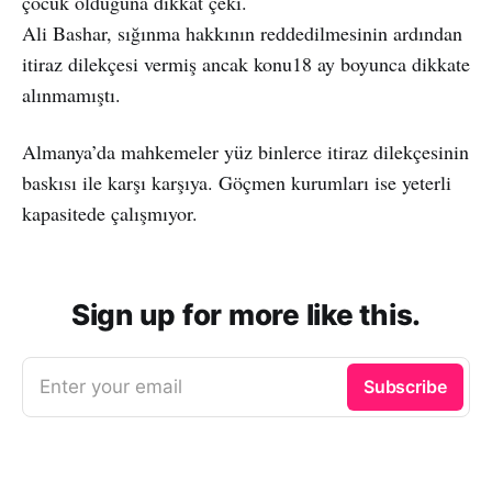
çocuk olduğuna dikkat çeki.
Ali Bashar, sığınma hakkının reddedilmesinin ardından
itiraz dilekçesi vermiş ancak konu18 ay boyunca dikkate
alınmamıştı.
Almanya’da mahkemeler yüz binlerce itiraz dilekçesinin
baskısı ile karşı karşıya. Göçmen kurumları ise yeterli
kapasitede çalışmıyor.
Sign up for more like this.
Enter your email
Subscribe