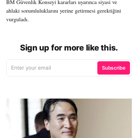
BM Güvenlik Konseyi kararları uyarınca siyasi ve
ahlaki sorumluluklarını yerine getirmesi gerektiğini
vurguladı.
Sign up for more like this.
Enter your email
Subscribe