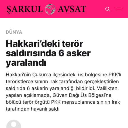
DÜNYA
Hakkari’deki terör
saldırısında 6 asker
yaralandı
Hakkari’nin Çukurca ilçesindeki üs bölgesine PKK’lı
teröristlerce sınırın Irak tarafından gerçekleştirilen
saldırıda 6 askerin yaralandığı bildirildi. Valilikten
yapılan açıklamada, Güven Dağı Üs Bölgesi’ne
bölücü terör örgütü PKK mensuplarınca sınırın Irak
tarafından havanlı saldı