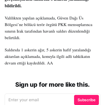
bildirildi.
Valilikten yapılan açıklamada, Güven Dağı Üs
Bölgesi’ne bölücü terör örgütü PKK mensuplarınca
sınırın Irak tarafından havanlı saldırı düzenlendiği
belirtildi.
Saldırıda 1 askerin ağır, 5 askerin hafif yaralandığı
aktarılan açıklamada, konuyla ilgili adli tahkikatın
devam ettiği kaydedildi. AA
Sign up for more like this.
Enter your email
Subscribe