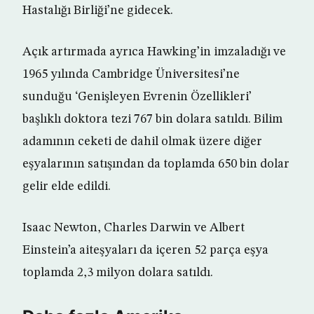
Hastalığı Birliği’ne gidecek.
Açık artırmada ayrıca Hawking’in imzaladığı ve
1965 yılında Cambridge Üniversitesi’ne
sunduğu ‘Genişleyen Evrenin Özellikleri’
başlıklı doktora tezi 767 bin dolara satıldı. Bilim
adamının ceketi de dahil olmak üzere diğer
eşyalarının satışından da toplamda 650 bin dolar
gelir elde edildi.
Isaac Newton, Charles Darwin ve Albert
Einstein’a aiteşyaları da içeren 52 parça eşya
toplamda 2,3 milyon dolara satıldı.