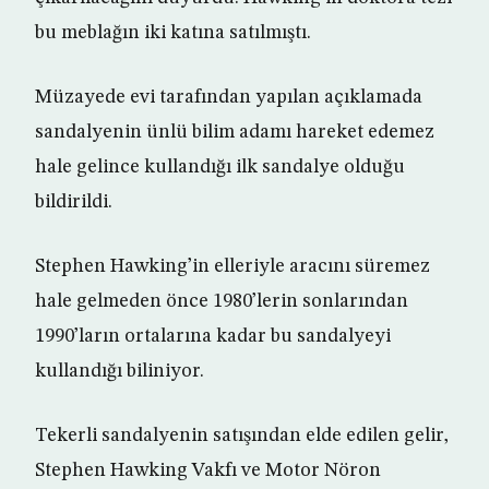
bu meblağın iki katına satılmıştı.
Müzayede evi tarafından yapılan açıklamada
sandalyenin ünlü bilim adamı hareket edemez
hale gelince kullandığı ilk sandalye olduğu
bildirildi.
Stephen Hawking’in elleriyle aracını süremez
hale gelmeden önce 1980’lerin sonlarından
1990’ların ortalarına kadar bu sandalyeyi
kullandığı biliniyor.
Tekerli sandalyenin satışından elde edilen gelir,
Stephen Hawking Vakfı ve Motor Nöron