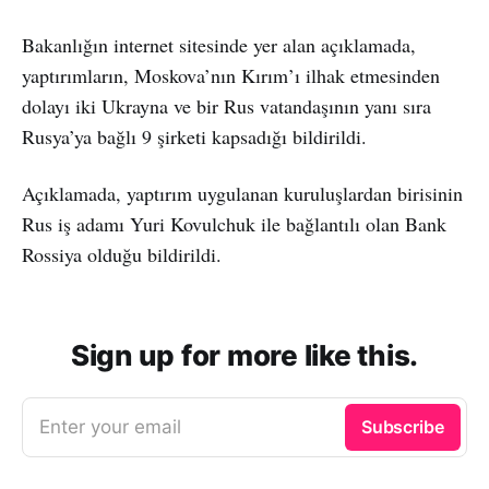
Bakanlığın internet sitesinde yer alan açıklamada,
yaptırımların, Moskova’nın Kırım’ı ilhak etmesinden
dolayı iki Ukrayna ve bir Rus vatandaşının yanı sıra
Rusya’ya bağlı 9 şirketi kapsadığı bildirildi.
Açıklamada, yaptırım uygulanan kuruluşlardan birisinin
Rus iş adamı Yuri Kovulchuk ile bağlantılı olan Bank
Rossiya olduğu bildirildi.
Sign up for more like this.
Enter your email
Subscribe