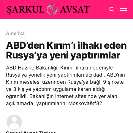
Amerika
ABD’den Kırım’ı ilhakı eden
Rusya’ya yeni yaptırımlar
ABD Hazine Bakanlığı, Kırım’ı ilhakı nedeniyle
Rusya’ya yönelik yeni yaptırımları açıkladı. ABD’nin
Kırım meselesi üzerinden Rusya’ya bağlı 9 şirkete
ve 3 kişiye yaptırım uygulama kararı aldığı
öğrenildi. Bakanlığın internet sitesinde yer alan
açıklamada, yaptırımların, Moskova&#82