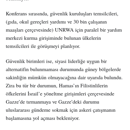
Konferans sırasında, güvenlik kuruluşları temsilcileri,
(gıda, okul gereçleri yardımı ve 30 bin çalışanın
maaşları çerçevesinde) UNRWA için paralel bir yardım
merkezi kurma girişiminde bulunan ülkelerin
temsilcileri ile görüşmeyi planlıyor.
Güvenlik birimleri ise, siyasi liderliğe uygun bir
alternatifin bulunmaması durumunda güney bölgelerde
sakinliğin mümkün olmayacağına dair uyarıda bulundu.
Zira bu tür bir durumun, Hamas’ın Filistinlilerin
öfkelerini İsrail’e yöneltme girişimleri çerçevesinde
Gazze’de tırmanmaya ve Gazze’deki durumu
uluslararası gündeme sokmak için askeri çatışmanın
başlamasına yol açması bekleniyor.