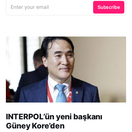
Enter your email
Subscribe
INTERPOL’ün yeni başkanı
Güney Kore’den