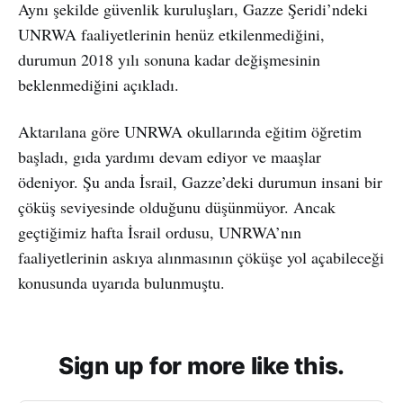
Aynı şekilde güvenlik kuruluşları, Gazze Şeridi’ndeki
UNRWA faaliyetlerinin henüz etkilenmediğini,
durumun 2018 yılı sonuna kadar değişmesinin
beklenmediğini açıkladı.
Aktarılana göre UNRWA okullarında eğitim öğretim
başladı, gıda yardımı devam ediyor ve maaşlar
ödeniyor. Şu anda İsrail, Gazze’deki durumun insani bir
çöküş seviyesinde olduğunu düşünmüyor. Ancak
geçtiğimiz hafta İsrail ordusu, UNRWA’nın
faaliyetlerinin askıya alınmasının çöküşe yol açabileceği
konusunda uyarıda bulunmuştu.
Sign up for more like this.