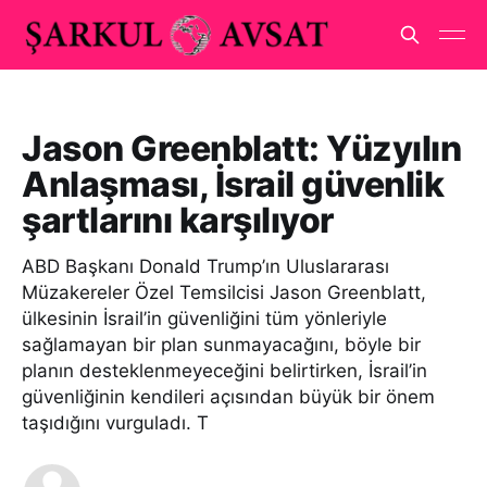
Jason Greenblatt: Yüzyılın
Anlaşması, İsrail güvenlik
şartlarını karşılıyor
ABD Başkanı Donald Trump’ın Uluslararası
Müzakereler Özel Temsilcisi Jason Greenblatt,
ülkesinin İsrail’in güvenliğini tüm yönleriyle
sağlamayan bir plan sunmayacağını, böyle bir
planın desteklenmeyeceğini belirtirken, İsrail’in
güvenliğinin kendileri açısından büyük bir önem
taşıdığını vurguladı. T