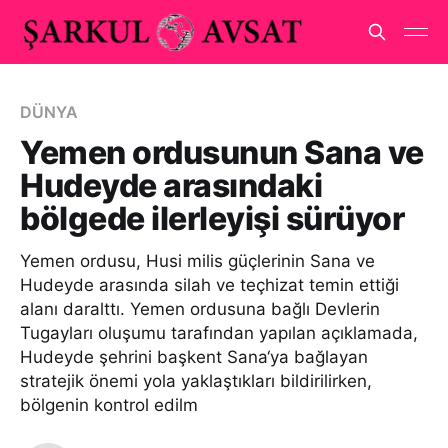
DÜNYA
Yemen ordusunun Sana ve
Hudeyde arasındaki
bölgede ilerleyişi sürüyor
Yemen ordusu, Husi milis güçlerinin Sana ve
Hudeyde arasında silah ve teçhizat temin ettiği
alanı daralttı. Yemen ordusuna bağlı Devlerin
Tugayları oluşumu tarafından yapılan açıklamada,
Hudeyde şehrini başkent Sana‘ya bağlayan
stratejik önemi yola yaklaştıkları bildirilirken,
bölgenin kontrol edilm