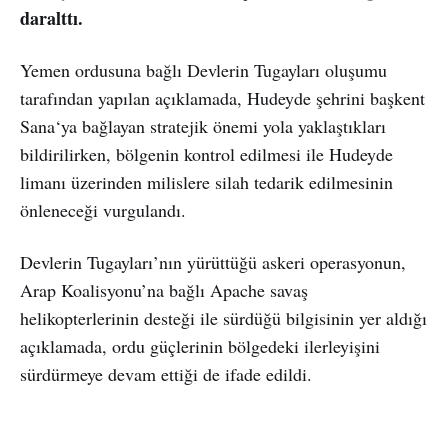
daralttı.
Yemen ordusuna bağlı Devlerin Tugayları oluşumu
tarafından yapılan açıklamada, Hudeyde şehrini başkent
Sana‘ya bağlayan stratejik önemi yola yaklaştıkları
bildirilirken, bölgenin kontrol edilmesi ile Hudeyde
limanı üzerinden milislere silah tedarik edilmesinin
önleneceği vurgulandı.
Devlerin Tugayları’nın yürüttüğü askeri operasyonun,
Arap Koalisyonu’na bağlı Apache savaş
helikopterlerinin desteği ile sürdüğü bilgisinin yer aldığı
açıklamada, ordu güçlerinin bölgedeki ilerleyişini
sürdürmeye devam ettiği de ifade edildi.