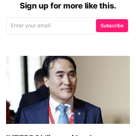
Sign up for more like this.
Enter your email
Subscribe