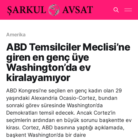
Amerika
ABD Temsilciler Meclisi’ne
giren en genç üye
Washington’da ev
kiralayamıyor
ABD Kongresi’ne seçilen en genç kadın olan 29
yaşındaki Alexandria Ocasio-Cortez, bundan
sonraki görev süresinde Washington’da
Demokratları temsil edecek. Ancak Cortez’in
seçimlerin ardından en büyük sorunu başkentte ev
kirası. Cortez, ABD basınına yaptığı açıklamada,
başkent Washington’da bir daire