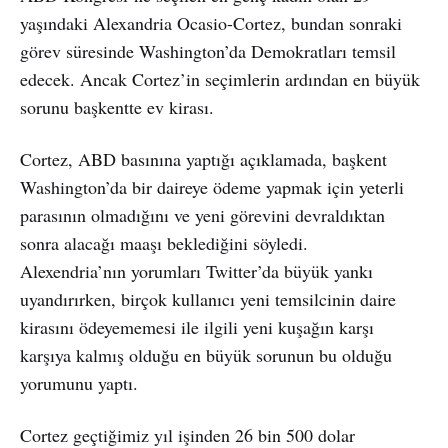
yaşındaki Alexandria Ocasio-Cortez, bundan sonraki
görev süresinde Washington’da Demokratları temsil
edecek. Ancak Cortez’in seçimlerin ardından en büyük
sorunu başkentte ev kirası.
Cortez, ABD basınına yaptığı açıklamada, başkent
Washington’da bir daireye ödeme yapmak için yeterli
parasının olmadığını ve yeni görevini devraldıktan
sonra alacağı maaşı beklediğini söyledi.
Alexendria’nın yorumları Twitter’da büyük yankı
uyandırırken, birçok kullanıcı yeni temsilcinin daire
kirasını ödeyememesi ile ilgili yeni kuşağın karşı
karşıya kalmış olduğu en büyük sorunun bu olduğu
yorumunu yaptı.
Cortez geçtiğimiz yıl işinden 26 bin 500 dolar