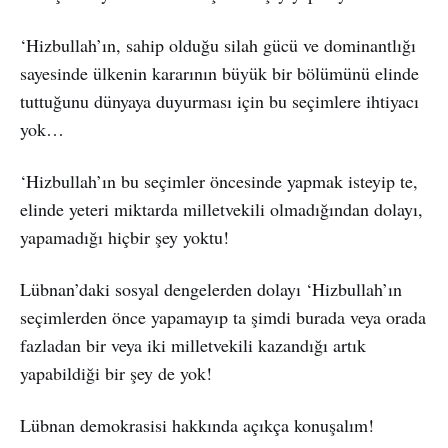
‘Hizbullah’ın, sahip olduğu silah gücü ve dominantlığı
sayesinde ülkenin kararının büyük bir bölümünü elinde
tuttuğunu dünyaya duyurması için bu seçimlere ihtiyacı
yok…
‘Hizbullah’ın bu seçimler öncesinde yapmak isteyip te,
elinde yeteri miktarda milletvekili olmadığından dolayı,
yapamadığı hiçbir şey yoktu!
Lübnan’daki sosyal dengelerden dolayı ‘Hizbullah’ın
seçimlerden önce yapamayıp ta şimdi burada veya orada
fazladan bir veya iki milletvekili kazandığı artık
yapabildiği bir şey de yok!
Lübnan demokrasisi hakkında açıkça konuşalım!