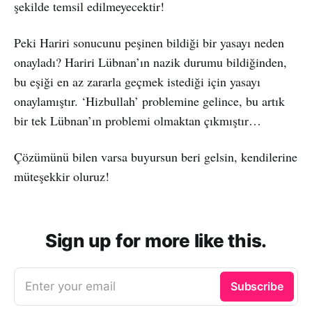
şekilde temsil edilmeyecektir!
Peki Hariri sonucunu peşinen bildiği bir yasayı neden
onayladı? Hariri Lübnan’ın nazik durumu bildiğinden,
bu eşiği en az zararla geçmek istediği için yasayı
onaylamıştır. ‘Hizbullah’ problemine gelince, bu artık
bir tek Lübnan’ın problemi olmaktan çıkmıştır…
Çözümünü bilen varsa buyursun beri gelsin, kendilerine
müteşekkir oluruz!
Sign up for more like this.
Enter your email
Subscribe