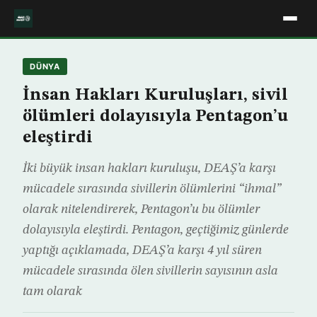
DÜNYA
İnsan Hakları Kuruluşları, sivil
ölümleri dolayısıyla Pentagon’u
eleştirdi
İki büyük insan hakları kuruluşu, DEAŞ’a karşı
mücadele sırasında sivillerin ölümlerini “ihmal”
olarak nitelendirerek, Pentagon’u bu ölümler
dolayısıyla eleştirdi. Pentagon, geçtiğimiz günlerde
yaptığı açıklamada, DEAŞ’a karşı 4 yıl süren
mücadele sırasında ölen sivillerin sayısının asla
tam olarak