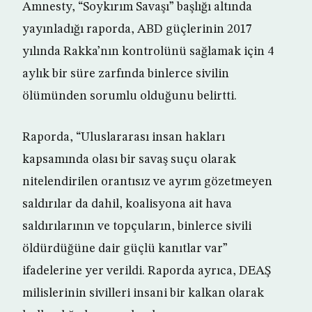
Amnesty, “Soykırım Savaşı” başlığı altında
yayınladığı raporda, ABD güçlerinin 2017
yılında Rakka’nın kontrolünü sağlamak için 4
aylık bir süre zarfında binlerce sivilin
ölümünden sorumlu olduğunu belirtti.
Raporda, “Uluslararası insan hakları
kapsamında olası bir savaş suçu olarak
nitelendirilen orantısız ve ayrım gözetmeyen
saldırılar da dahil, koalisyona ait hava
saldırılarının ve topçuların, binlerce sivili
öldürdüğüne dair güçlü kanıtlar var”
ifadelerine yer verildi. Raporda ayrıca, DEAŞ
milislerinin sivilleri insani bir kalkan olarak