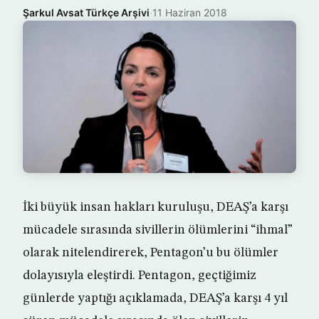
Şarkul Avsat Türkçe Arşivi
·
11 Haziran 2018
İki büyük insan hakları kuruluşu, DEAŞ’a karşı
mücadele sırasında sivillerin ölümlerini “ihmal”
olarak nitelendirerek, Pentagon’u bu ölümler
dolayısıyla eleştirdi. Pentagon, geçtiğimiz
günlerde yaptığı açıklamada, DEAŞ’a karşı 4 yıl