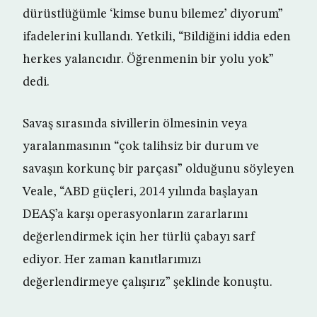
dürüstlüğümle ‘kimse bunu bilemez’ diyorum”
ifadelerini kullandı. Yetkili, “Bildiğini iddia eden
herkes yalancıdır. Öğrenmenin bir yolu yok”
dedi.
Savaş sırasında sivillerin ölmesinin veya
yaralanmasının “çok talihsiz bir durum ve
savaşın korkunç bir parçası” olduğunu söyleyen
Veale, “ABD güçleri, 2014 yılında başlayan
DEAŞ’a karşı operasyonların zararlarını
değerlendirmek için her türlü çabayı sarf
ediyor. Her zaman kanıtlarımızı
değerlendirmeye çalışırız” şeklinde konuştu.