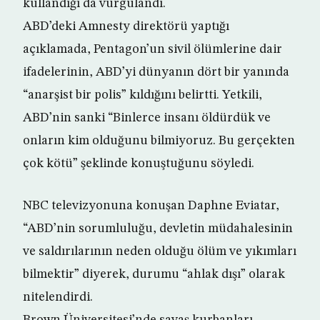
kullandığı da vurgulandı.
ABD’deki Amnesty direktörü yaptığı
açıklamada, Pentagon’un sivil ölümlerine dair
ifadelerinin, ABD’yi dünyanın dört bir yanında
“anarşist bir polis” kıldığını belirtti. Yetkili,
ABD’nin sanki “Binlerce insanı öldürdük ve
onların kim olduğunu bilmiyoruz. Bu gerçekten
çok kötü” şeklinde konuştuğunu söyledi.
NBC televizyonuna konuşan Daphne Eviatar,
“ABD’nin sorumluluğu, devletin müdahalesinin
ve saldırılarının neden olduğu ölüm ve yıkımları
bilmektir” diyerek, durumu “ahlak dışı” olarak
nitelendirdi.