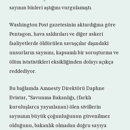
sayının binleri aştığını vurgulamıştı.
Washington Post gazetesinin aktardığına göre
Pentagon, hava saldırıları ve diğer askeri
faaliyetlerde öldürülen savaşçılar dışındaki
unsurların sayısını, kapsamlı bir soruşturma ve
ölüm istatistikleri eksikliğinden dolayı açıkça
reddediyor.
Bu bağlamda Amnesty Direktörü Daphne
Eviatar, “Savunma Bakanlığı, (farklı
kuruluşlarca yayınlanan) ölen sivillerin
sayısının büyük çoğunluğunun güvenilmez
olduğunu, bakanlık olmadan doğru sayıya