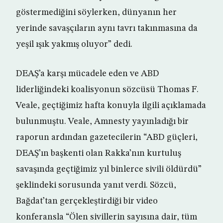
göstermediğini söylerken, dünyanın her
yerinde savaşçıların aynı tavrı takınmasına da
yeşil ışık yakmış oluyor” dedi.
DEAŞ’a karşı mücadele eden ve ABD
liderliğindeki koalisyonun sözcüsü Thomas F.
Veale, geçtiğimiz hafta konuyla ilgili açıklamada
bulunmuştu. Veale, Amnesty yayınladığı bir
raporun ardından gazetecilerin “ABD güçleri,
DEAŞ’ın başkenti olan Rakka’nın kurtuluş
savaşında geçtiğimiz yıl binlerce sivili öldürdü”
şeklindeki sorusunda yanıt verdi. Sözcü,
Bağdat’tan gerçekleştirdiği bir video
konferansla “Ölen sivillerin sayısına dair, tüm