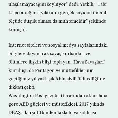
ulaşılamayacağını söylüyor” dedi. Yetkili, “Tabi
ki bakanlığın sayılarının gerçek sayıdan önemli
ölçüde düşük olması da muhtemeldir” şeklinde
konuştu.
İnternet siteleri ve sosyal medya sayfalarındaki
bilgilere dayanarak savaş kurbanları ve
ölümlere ilişkin bilgi toplayan “Hava Savaşları”
kuruluşu da Pentagon ve müttefiklerinin
geçtiğimiz yıl yaklaşık 6 bin sivili öldürdüğüne
dikkati çekti.
Washington Post gazetesi tarafından aktarılana
göre ABD güçleri ve müttefikleri, 2017 yılında
DEAŞ’a karşı 10 binden fazla hava saldırısı