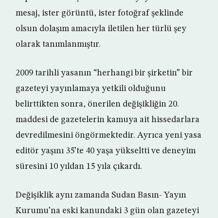
mesaj, ister görüntü, ister fotoğraf şeklinde
olsun dolaşım amacıyla iletilen her türlü şey
olarak tanımlanmıştır.
2009 tarihli yasanın “herhangi bir şirketin” bir
gazeteyi yayınlamaya yetkili olduğunu
belirttikten sonra, önerilen değişikliğin 20.
maddesi de gazetelerin kamuya ait hissedarlara
devredilmesini öngörmektedir. Ayrıca yeni yasa
editör yaşını 35’te 40 yaşa yükseltti ve deneyim
süresini 10 yıldan 15 yıla çıkardı.
Değişiklik aynı zamanda Sudan Basın- Yayın
Kurumu’na eski kanundaki 3 gün olan gazeteyi