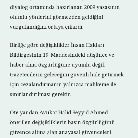
diyalog ortamında hazırlanan 2009 yasasının
olumlu yönlerini görmezden geldiğini
vurgulandığını ortaya çıkardı.
Birliğe göre değişiklikler İnsan Hakları
Bildirgesinin 19. Maddesindeki düşünce ve
haber alma özgürlüğüne uyumlu değil.
Gazetecilerin geleceğini güvenli hale getirmek
için cezalandırmanın yalnızca mahkeme ile
sınırlandırılması gerekir.
Öte yandan Avukat Halid Seyyid Ahmed
önerilen değişikliklerin basın özgürlüğünü
güvence altına alan anayasal güvenceleri