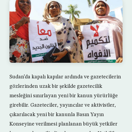
Sudan’da kapalı kapılar ardında ve gazetecilerin
gözlerinden uzak bir şekilde gazetecilik
mesleğini sınırlayan yeni bir kanun yürürlüğe
girebilir. Gazeteciler, yayıncılar ve aktivistler,
çıkarılacak yeni bir kanunla Basın Yayın
Konseyine verilmesi planlanan büyük yetkiler