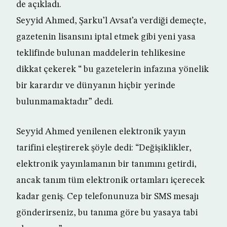
de açıkladı.
Seyyid Ahmed, Şarku’l Avsat’a verdiği demeçte,
gazetenin lisansını iptal etmek gibi yeni yasa
teklifinde bulunan maddelerin tehlikesine
dikkat çekerek “ bu gazetelerin infazına yönelik
bir karardır ve dünyanın hiçbir yerinde
bulunmamaktadır” dedi.
Seyyid Ahmed yenilenen elektronik yayın
tarifini eleştirerek şöyle dedi: “Değişiklikler,
elektronik yayınlamanın bir tanımını getirdi,
ancak tanım tüm elektronik ortamları içerecek
kadar geniş. Cep telefonunuza bir SMS mesajı
gönderirseniz, bu tanıma göre bu yasaya tabi