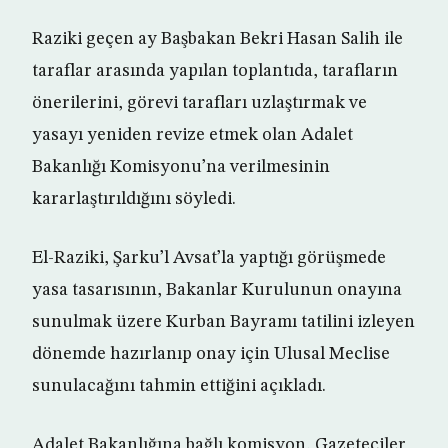
Raziki geçen ay Başbakan Bekri Hasan Salih ile
taraflar arasında yapılan toplantıda, tarafların
önerilerini, görevi tarafları uzlaştırmak ve
yasayı yeniden revize etmek olan Adalet
Bakanlığı Komisyonu’na verilmesinin
kararlaştırıldığını söyledi.
El-Raziki, Şarku’l Avsat’la yaptığı görüşmede
yasa tasarısının, Bakanlar Kurulunun onayına
sunulmak üzere Kurban Bayramı tatilini izleyen
dönemde hazırlanıp onay için Ulusal Meclise
sunulacağını tahmin ettiğini açıkladı.
Adalet Bakanlığına bağlı komisyon, Gazeteciler