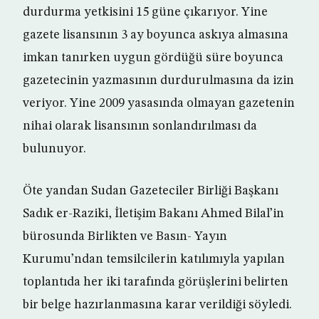
durdurma yetkisini 15 güne çıkarıyor. Yine
gazete lisansının 3 ay boyunca askıya almasına
imkan tanırken uygun gördüğü süre boyunca
gazetecinin yazmasının durdurulmasına da izin
veriyor. Yine 2009 yasasında olmayan gazetenin
nihai olarak lisansının sonlandırılması da
bulunuyor.
Öte yandan Sudan Gazeteciler Birliği Başkanı
Sadık er-Raziki, İletişim Bakanı Ahmed Bilal’in
bürosunda Birlikten ve Basın- Yayın
Kurumu’ndan temsilcilerin katılımıyla yapılan
toplantıda her iki tarafında görüşlerini belirten
bir belge hazırlanmasına karar verildiği söyledi.