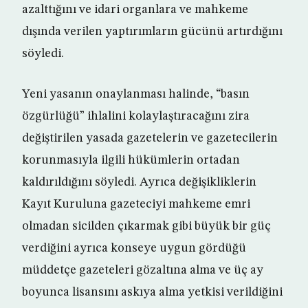
azalttığını ve idari organlara ve mahkeme
dışında verilen yaptırımların gücünü artırdığını
söyledi.
Yeni yasanın onaylanması halinde, “basın
özgürlüğü” ihlalini kolaylaştıracağını zira
değiştirilen yasada gazetelerin ve gazetecilerin
korunmasıyla ilgili hükümlerin ortadan
kaldırıldığını söyledi. Ayrıca değişikliklerin
Kayıt Kuruluna gazeteciyi mahkeme emri
olmadan sicilden çıkarmak gibi büyük bir güç
verdiğini ayrıca konseye uygun gördüğü
müddetçe gazeteleri gözaltına alma ve üç ay
boyunca lisansını askıya alma yetkisi verildiğini