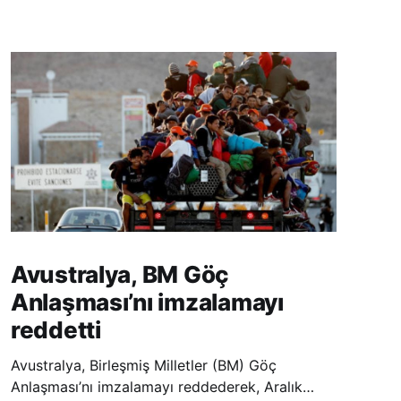
Avustralya, BM Göç
Anlaşması’nı imzalamayı
reddetti
Avustralya, Birleşmiş Milletler (BM) Göç
Anlaşması’nı imzalamayı reddederek, Aralık