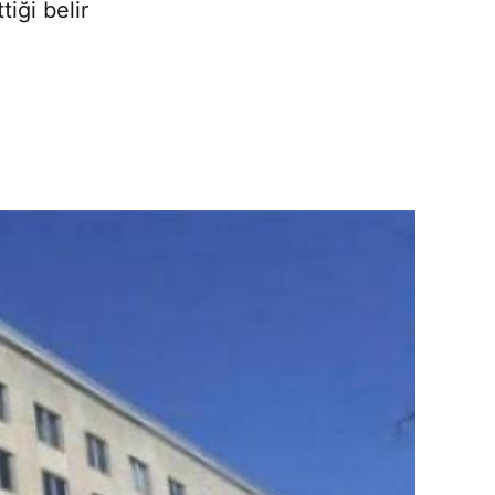
tiği belir