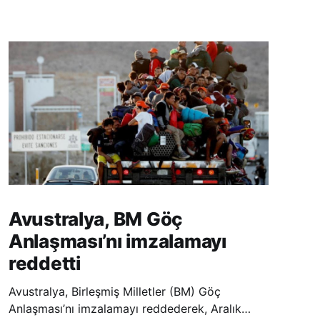
Avustralya, BM Göç
Anlaşması’nı imzalamayı
reddetti
Avustralya, Birleşmiş Milletler (BM) Göç
Anlaşması’nı imzalamayı reddederek, Aralık