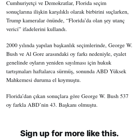
Cumhuriyetçi ve Demokratlar, Florida seçim
sonuçlarına ilişkin karşılıklı olarak birbirini suçlarken,
Trump kameralar önünde, “Florida’da olan şey utanç
verici” ifadelerini kullandı.
2000 yılında yapılan başkanlık seçimlerinde, George W.
Bush ve Al Gore arasındaki oy farkı nedeniyle, eyalet
genelinde oyların yeniden sayılması için hukuk
tartışmaları haftalarca sürmüş, sonunda ABD Yüksek
Mahkemesi duruma el koymuştu.
Florida’dan çıkan sonuçlara göre George W. Bush 537
oy farkla ABD’nin 43. Başkanı olmuştu.
Sign up for more like this.