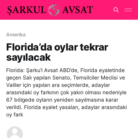
Amerika
Florida’da oylar tekrar
sayılacak
Florida: Şarku’l Avsat ABD’de, Florida eyaletinde
geçen Salı yapılan Senato, Temsilciler Meclisi ve
Valiler için yapılan ara seçimlerde, adaylar
arasındaki oy farkının çok yakın olması nedeniyle
67 bölgede oyların yeniden sayılmasına karar
verildi. Florida eyalet yasaları, adaylar arasındaki
oy fark