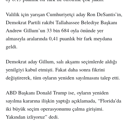
Valilik için yarışan Cumhuriyetçi aday Ron DeSantis’in,
Demokrat Partili rakibi Tallahassee Belediye Başkanı
Andrew Gillum’un 33 bin 684 oyla önünde yer
almasıyla aralarında 0,41 puanlık bir fark meydana
geldi.
Demokrat aday Gillum, salı akşamı seçimlerde aldığı
yenilgiyi kabul etmişti. Fakat daha sonra fikrini
değiştirerek, tüm oyların yeniden sayılmasını talep etti.
ABD Başkanı Donald Trump ise, oyların yeniden
sayılma kararına ilişkin yaptığı açıklamada, “Florida’da
iki büyük seçim operasyonumu çalma girişimi.
Yakından izliyoruz” dedi.