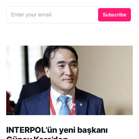
Enter your email
Subscribe
INTERPOL’ün yeni başkanı