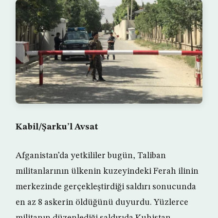
Kabil/Şarku’l Avsat
Afganistan’da yetkililer bugün, Taliban
militanlarının ülkenin kuzeyindeki Ferah ilinin
merkezinde gerçekleştirdiği saldırı sonucunda
en az 8 askerin öldüğünü duyurdu. Yüzlerce