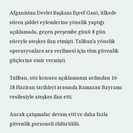
Afganistan Devlet Başkanı Eşref Gani, ülkede
süren şiddet eylemlerine yönelik yaptığı
açıklamada, geçen perşembe günü 8 gün
süreyle ateşkes ilan etmişti. Taliban’a yönelik
operasyonlara ara verilmesi için tüm güvenlik
güçlerine emir vermişti.
Taliban, söz konusu açıklamanın ardından 16-
18 Haziran tarihleri arasında Ramazan Bayramı
vesilesiyle ateşkes ilan etti.
Ancak çatışmalar devam etti ve daha fazla
güvenlik personeli öldürüldü.