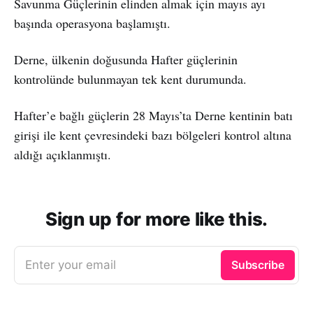
Savunma Güçlerinin elinden almak için mayıs ayı
başında operasyona başlamıştı.
Derne, ülkenin doğusunda Hafter güçlerinin
kontrolünde bulunmayan tek kent durumunda.
Hafter’e bağlı güçlerin 28 Mayıs’ta Derne kentinin batı
girişi ile kent çevresindeki bazı bölgeleri kontrol altına
aldığı açıklanmıştı.
Sign up for more like this.
Enter your email
Subscribe