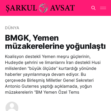
DÜNYA
BMGK, Yemen
müzakerelerine yoğunlaştı
Koalisyon destekli Yemen meşru güçlerinin,
Hudeyde şehrini ve limanlarını İran destekli Husi
milislerden “büyük ölçüde” kurtardığı yönünde
haberler yayınlanmaya devam ediyor. Bu
çerçevede Birleşmiş Milletler Genel Sekreteri
Antonio Guterres yaptığı açıklamada, yoğun
müzakerelerin “BM Yemen Özel Tems