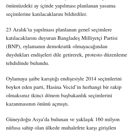
önümüzdeki ay içinde yapılması planlanan yasama
seçimlerine katılacaklarını bildirdiler.
23 Aralık’ta yapılması planlanan genel seçimlere
katılacaklarını duyuran Bangladeş Milliyetçi Partisi
(BNP), oylamanın demokratik olmayacağından
duydukları endişeleri dile getirerek, protesto düzenleme
tehdidinde bulundu.
Oylamaya şaibe karıştığı endişesiyle 2014 seçimlerini
boykot eden parti, Hasina Vecid’in herhangi bir rakip
olmaksınız ikinci dönem başbakanlık seçimlerini
kazanmasının önünü açmıştı.
Güneydoğu Asya’da bulunan ve yaklaşık 160 milyon
nüfusa sahip olan ülkede muhalefete karşı girişilen