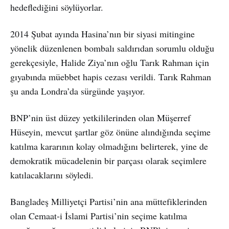
hedeflediğini söylüyorlar.
2014 Şubat ayında Hasina’nın bir siyasi mitingine
yönelik düzenlenen bombalı saldırıdan sorumlu olduğu
gerekçesiyle, Halide Ziya’nın oğlu Tarık Rahman için
gıyabında müebbet hapis cezası verildi. Tarık Rahman
şu anda Londra’da sürgünde yaşıyor.
BNP’nin üst düzey yetkililerinden olan Müşerref
Hüseyin, mevcut şartlar göz önüne alındığında seçime
katılma kararının kolay olmadığını belirterek, yine de
demokratik mücadelenin bir parçası olarak seçimlere
katılacaklarını söyledi.
Bangladeş Milliyetçi Partisi’nin ana müttefiklerinden
olan Cemaat-i İslami Partisi’nin seçime katılma