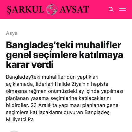
Asya
Bangladeş’teki muhalifler
genel seçimlere katılmaya
karar verdi
Bangladeş’teki muhalifler dün yaptıkları
açıklamada, liderleri Halide Ziya’nın hapiste
olmasına rağmen önümüzdeki ay içinde yapılması
planlanan yasama seçimlerine katılacaklarını
bildirdiler. 23 Aralık’ta yapılması planlanan genel
seçimlere katılacaklarını duyuran Bangladeş
Milliyetçi Pa