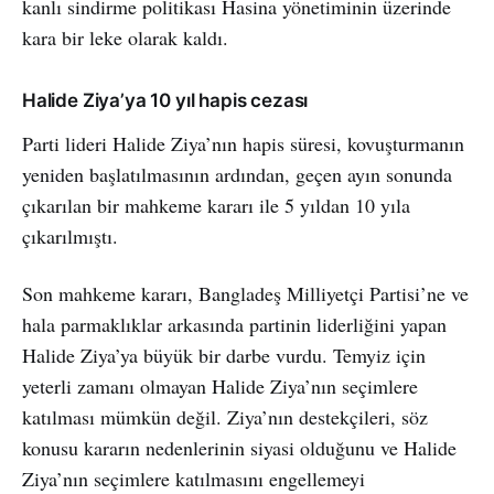
kanlı sindirme politikası Hasina yönetiminin üzerinde
kara bir leke olarak kaldı.
Halide Ziya’ya 10 yıl hapis cezası
Parti lideri Halide Ziya’nın hapis süresi, kovuşturmanın
yeniden başlatılmasının ardından, geçen ayın sonunda
çıkarılan bir mahkeme kararı ile 5 yıldan 10 yıla
çıkarılmıştı.
Son mahkeme kararı, Bangladeş Milliyetçi Partisi’ne ve
hala parmaklıklar arkasında partinin liderliğini yapan
Halide Ziya’ya büyük bir darbe vurdu. Temyiz için
yeterli zamanı olmayan Halide Ziya’nın seçimlere
katılması mümkün değil. Ziya’nın destekçileri, söz
konusu kararın nedenlerinin siyasi olduğunu ve Halide
Ziya’nın seçimlere katılmasını engellemeyi