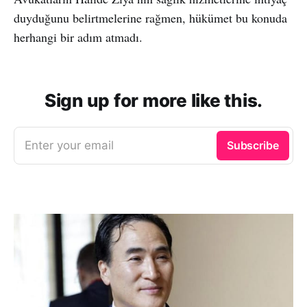
duyduğunu belirtmelerine rağmen, hükümet bu konuda
herhangi bir adım atmadı.
Sign up for more like this.
Enter your email
Subscribe