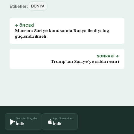
Etiketler:
DÜNYA
← ÖNCEKI
Macron: Suriye konusunda Rusya ile diyalog
güçlendirilmeli
SONRAKI →
Trump’tan Suriye’ye saldırı emri
Google Play'de
App Store'dan
İndir
İndir