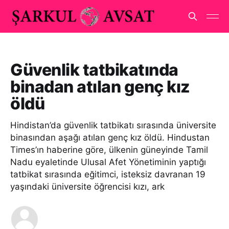
Güvenlik tatbikatında
binadan atılan genç kız
öldü
Hindistan’da güvenlik tatbikatı sırasında üniversite
binasından aşağı atılan genç kız öldü. Hindustan
Times’ın haberine göre, ülkenin güneyinde Tamil
Nadu eyaletinde Ulusal Afet Yönetiminin yaptığı
tatbikat sırasında eğitimci, isteksiz davranan 19
yaşındaki üniversite öğrencisi kızı, ark