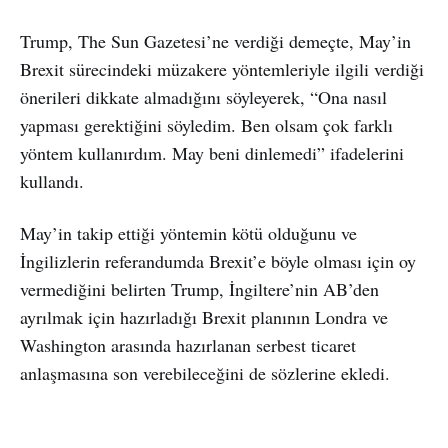
Trump, The Sun Gazetesi’ne verdiği demeçte, May’in
Brexit sürecindeki müzakere yöntemleriyle ilgili verdiği
önerileri dikkate almadığını söyleyerek, “Ona nasıl
yapması gerektiğini söyledim. Ben olsam çok farklı
yöntem kullanırdım. May beni dinlemedi” ifadelerini
kullandı.
May’in takip ettiği yöntemin kötü olduğunu ve
İngilizlerin referandumda Brexit’e böyle olması için oy
vermediğini belirten Trump, İngiltere’nin AB’den
ayrılmak için hazırladığı Brexit planının Londra ve
Washington arasında hazırlanan serbest ticaret
anlaşmasına son verebileceğini de sözlerine ekledi.