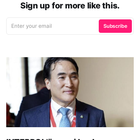
Sign up for more like this.
Enter your email
Subscribe