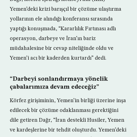
Yemen’deki krizi barışçıl bir çözüme ulaştırma
yollarının ele alındığı konferansı sırasında
yaptığı konuşmada, “Kararlılık Fırtınası adlı
operasyon, darbeye ve İran’ın bariz
müdahalesine bir cevap niteliğinde oldu ve
Yemen’i acı bir kaderden kurtardı” dedi.
“Darbeyi sonlandırmaya yönelik
çabalarımıza devam edeceğiz”
Körfez girişiminin, Yemen’in birliği üzerine inşa
edilecek bir çözüme odaklanması gerektiğini
dile getiren Dağr, “İran destekli Husiler, Yemen
ve kardeşlerine bir tehdit oluşturdu. Yemen’deki