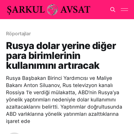
Röportajlar
Rusya dolar yerine diğer
para birimlerinin
kullanımını artıracak
Rusya Başbakan Birinci Yardımcısı ve Maliye
Bakanı Anton Siluanov, Rus televizyon kanalı
Rossiya 1’e verdiği mülakatta, ABD’nin Rusya’ya
yönelik yaptırımları nedeniyle dolar kullanımını
azaltacaklarını belirtti. Yaptırımlar doğrultusunda
ABD varlıklarına yönelik yatırımları azalttıklarına
işaret ede