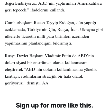
değerlendiriyoruz. ABD’nin yaptırımları Amerikalılara
geri tepecek.” ifadelerini kullandı.
Cumhurbaşkanı Recep Tayyip Erdoğan, dün yaptığı
açıklamada, Türkiye’nin Çin, Rusya, İran, Ukrayna gibi
ülkelerle ticaretin milli para birimleri üzerinden
yapılmasının planlandığını bildirmişti.
Rusya Devlet Başkanı Vladimir Putin de ABD’nin
doları siyasi bir enstrüman olarak kullanmasını
eleştirerek “ABD’nin doların kullanılmasına yönelik
kısıtlayıcı adımlarını stratejik bir hata olarak
görüyoruz.” demişti. AA
Sign up for more like this.