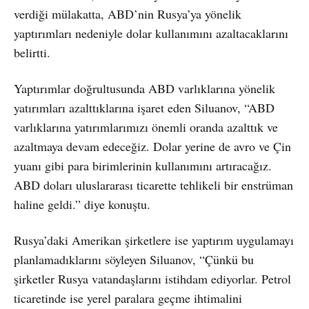
verdiği mülakatta, ABD’nin Rusya’ya yönelik
yaptırımları nedeniyle dolar kullanımını azaltacaklarını
belirtti.
Yaptırımlar doğrultusunda ABD varlıklarına yönelik
yatırımları azalttıklarına işaret eden Siluanov, “ABD
varlıklarına yatırımlarımızı önemli oranda azalttık ve
azaltmaya devam edeceğiz. Dolar yerine de avro ve Çin
yuanı gibi para birimlerinin kullanımını artıracağız.
ABD doları uluslararası ticarette tehlikeli bir enstrüman
haline geldi.” diye konuştu.
Rusya’daki Amerikan şirketlere ise yaptırım uygulamayı
planlamadıklarını söyleyen Siluanov, “Çünkü bu
şirketler Rusya vatandaşlarını istihdam ediyorlar. Petrol
ticaretinde ise yerel paralara geçme ihtimalini