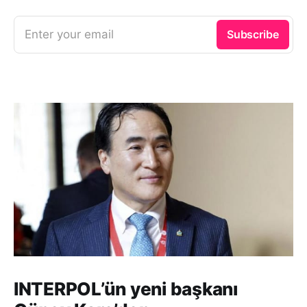
Enter your email
Subscribe
INTERPOL’ün yeni başkanı