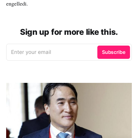
engelledi.
Sign up for more like this.
Enter your email
Subscribe