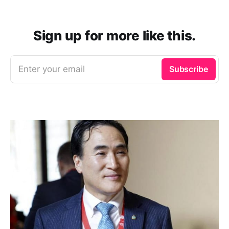
Sign up for more like this.
Enter your email
Subscribe