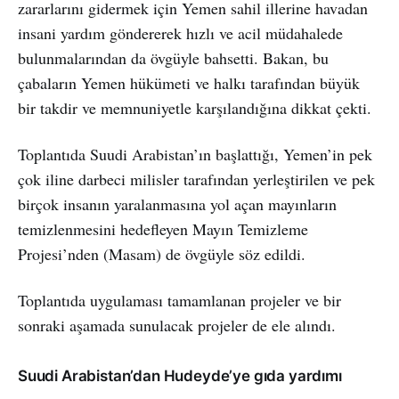
zararlarını gidermek için Yemen sahil illerine havadan
insani yardım göndererek hızlı ve acil müdahalede
bulunmalarından da övgüyle bahsetti. Bakan, bu
çabaların Yemen hükümeti ve halkı tarafından büyük
bir takdir ve memnuniyetle karşılandığına dikkat çekti.
Toplantıda Suudi Arabistan’ın başlattığı, Yemen’in pek
çok iline darbeci milisler tarafından yerleştirilen ve pek
birçok insanın yaralanmasına yol açan mayınların
temizlenmesini hedefleyen Mayın Temizleme
Projesi’nden (Masam) de övgüyle söz edildi.
Toplantıda uygulaması tamamlanan projeler ve bir
sonraki aşamada sunulacak projeler de ele alındı.
Suudi Arabistan’dan Hudeyde’ye gıda yardımı