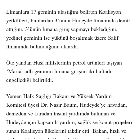
Limanlara 17 geminin ulaştığını belirten Koalisyon
yetkilileri, bunlardan 3’ünün Hudeyde limanında demir
attığını, 3’ünün limana giriş yapmayı beklediğini,
yedinci geminin ise yükünü boşaltmak üzere Salif
limanında bulunduğunu aktardı.
Öte yandan Husi milislerinin petrol ürünleri taşıyan
‘Maria’ adlı geminin limana girişini iki haftadır
engellediği belirtildi.
Yemen Halk Sağlığı Bakanı ve Yüksek Yardım
Komitesi üyesi Dr. Nasır Baum, Hudeyde’ye havadan,
denizden ve karadan insani yardımda bulunan ve
Hudeyde için kapsamlı yardım, sağlık ve konut projeleri
sunan Koalisyon ülkelerini takdir etti. Bakan, hızlı ve