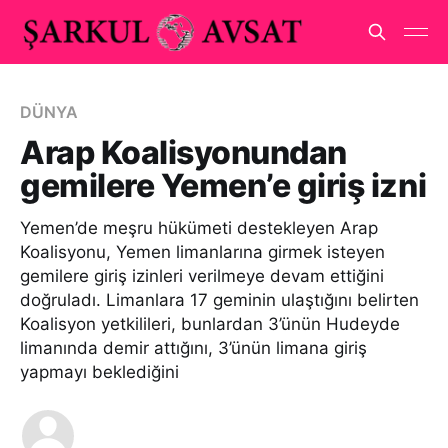
DÜNYA
Arap Koalisyonundan
gemilere Yemen’e giriş izni
Yemen’de meşru hükümeti destekleyen Arap
Koalisyonu, Yemen limanlarına girmek isteyen
gemilere giriş izinleri verilmeye devam ettiğini
doğruladı. Limanlara 17 geminin ulaştığını belirten
Koalisyon yetkilileri, bunlardan 3’ünün Hudeyde
limanında demir attığını, 3’ünün limana giriş
yapmayı beklediğini