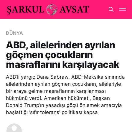
DÜNYA
ABD, ailelerinden ayrılan
göçmen çocukların
masraflarını karşılayacak
ABD’li yargıç Dana Sabraw, ABD-Meksika sınırında
ailelerinden ayrılan göçmen çocukların, aileleriyle
bir araya gelme masraflarının karşılanması
hükmünü verdi. Amerikan hükümeti, Başkan
Donald Trump’ın yasadışı göçü önlemek amacıyla
başlattığı ‘sıfır tolerans’ politikası kapsa