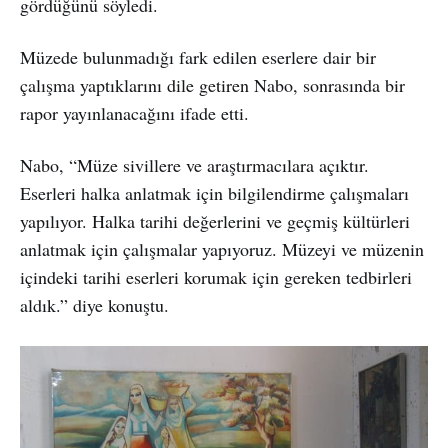
gördüğünü söyledi.
Müzede bulunmadığı fark edilen eserlere dair bir
çalışma yaptıklarını dile getiren Nabo, sonrasında bir
rapor yayınlanacağını ifade etti.
Nabo, “Müze sivillere ve araştırmacılara açıktır.
Eserleri halka anlatmak için bilgilendirme çalışmaları
yapılıyor. Halka tarihi değerlerini ve geçmiş kültürleri
anlatmak için çalışmalar yapıyoruz. Müzeyi ve müzenin
içindeki tarihi eserleri korumak için gereken tedbirleri
aldık.” diye konuştu.