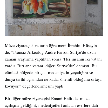
Müze ziyaretçisi ve tarih öğretmeni İbrahim Hüseyin
de, “Fransız Arkeolog Andre Parrot, Suriye’de uzun
zaman araştırma yaptıktan sonra ‘Her insanın iki vatanı
vardır. Biri ana vatanı, diğeri Suriye’dir’ demişti. Bu
cümlesi bölgede bir çok medeniyetin yaşadığını ve
dünya tarihi açısından ne kadar önemli olduğunu ortaya
koyuyor.” değerlendirmesini yaptı.
Bir diğer müze ziyaretçisi Emani Halit de, müze
açılışına geldiğini, medeniyetleri anlatan eserlere dair