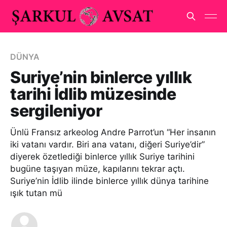
DÜNYA
Suriye’nin binlerce yıllık
tarihi İdlib müzesinde
sergileniyor
Ünlü Fransız arkeolog Andre Parrot’un “Her insanın
iki vatanı vardır. Biri ana vatanı, diğeri Suriye’dir”
diyerek özetlediği binlerce yıllık Suriye tarihini
bugüne taşıyan müze, kapılarını tekrar açtı.
Suriye’nin İdlib ilinde binlerce yıllık dünya tarihine
ışık tutan mü