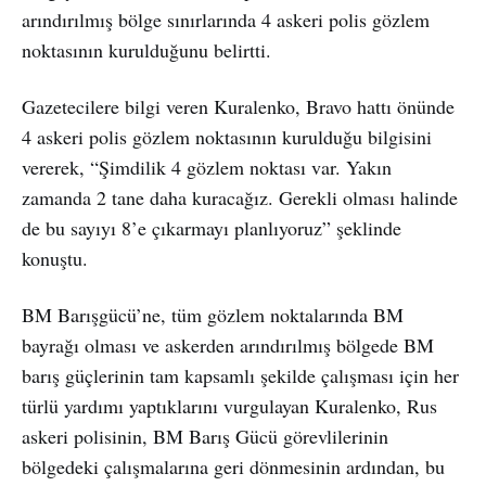
arındırılmış bölge sınırlarında 4 askeri polis gözlem
noktasının kurulduğunu belirtti.
Gazetecilere bilgi veren Kuralenko, Bravo hattı önünde
4 askeri polis gözlem noktasının kurulduğu bilgisini
vererek, “Şimdilik 4 gözlem noktası var. Yakın
zamanda 2 tane daha kuracağız. Gerekli olması halinde
de bu sayıyı 8’e çıkarmayı planlıyoruz” şeklinde
konuştu.
BM Barışgücü’ne, tüm gözlem noktalarında BM
bayrağı olması ve askerden arındırılmış bölgede BM
barış güçlerinin tam kapsamlı şekilde çalışması için her
türlü yardımı yaptıklarını vurgulayan Kuralenko, Rus
askeri polisinin, BM Barış Gücü görevlilerinin
bölgedeki çalışmalarına geri dönmesinin ardından, bu