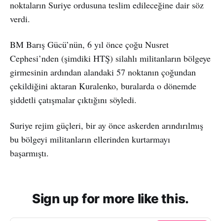
noktaların Suriye ordusuna teslim edileceğine dair söz
verdi.
BM Barış Gücü’nün, 6 yıl önce çoğu Nusret
Cephesi’nden (şimdiki HTŞ) silahlı militanların bölgeye
girmesinin ardından alandaki 57 noktanın çoğundan
çekildiğini aktaran Kuralenko, buralarda o dönemde
şiddetli çatışmalar çıktığını söyledi.
Suriye rejim güçleri, bir ay önce askerden arındırılmış
bu bölgeyi militanların ellerinden kurtarmayı
başarmıştı.
Sign up for more like this.