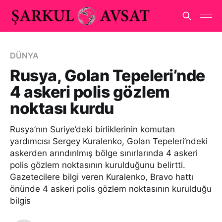
DÜNYA
Rusya, Golan Tepeleri’nde
4 askeri polis gözlem
noktası kurdu
Rusya’nın Suriye’deki birliklerinin komutan
yardımcısı Sergey Kuralenko, Golan Tepeleri’ndeki
askerden arındırılmış bölge sınırlarında 4 askeri
polis gözlem noktasının kurulduğunu belirtti.
Gazetecilere bilgi veren Kuralenko, Bravo hattı
önünde 4 askeri polis gözlem noktasının kurulduğu
bilgis