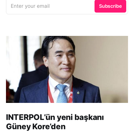
Enter your email
Subscribe
INTERPOL’ün yeni başkanı
Güney Kore’den