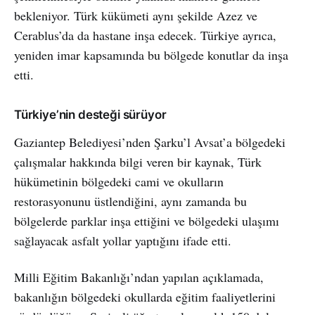
bekleniyor. Türk kükümeti aynı şekilde Azez ve
Cerablus’da da hastane inşa edecek. Türkiye ayrıca,
yeniden imar kapsamında bu bölgede konutlar da inşa
etti.
Türkiye’nin desteği sürüyor
Gaziantep Belediyesi’nden Şarku’l Avsat’a bölgedeki
çalışmalar hakkında bilgi veren bir kaynak, Türk
hükümetinin bölgedeki cami ve okulların
restorasyonunu üstlendiğini, aynı zamanda bu
bölgelerde parklar inşa ettiğini ve bölgedeki ulaşımı
sağlayacak asfalt yollar yaptığını ifade etti.
Milli Eğitim Bakanlığı’ndan yapılan açıklamada,
bakanlığın bölgedeki okullarda eğitim faaliyetlerini