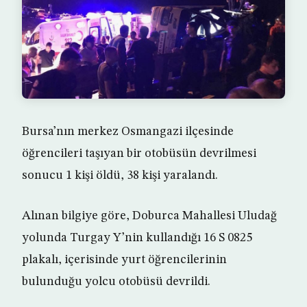
Bursa’nın merkez Osmangazi ilçesinde
öğrencileri taşıyan bir otobüsün devrilmesi
sonucu 1 kişi öldü, 38 kişi yaralandı.
Alınan bilgiye göre, Doburca Mahallesi Uludağ
yolunda Turgay Y’nin kullandığı 16 S 0825
plakalı, içerisinde yurt öğrencilerinin
bulunduğu yolcu otobüsü devrildi.