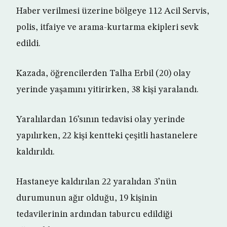
Haber verilmesi üzerine bölgeye 112 Acil Servis,
polis, itfaiye ve arama-kurtarma ekipleri sevk
edildi.
Kazada, öğrencilerden Talha Erbil (20) olay
yerinde yaşamını yitirirken, 38 kişi yaralandı.
Yaralılardan 16’sının tedavisi olay yerinde
yapılırken, 22 kişi kentteki çeşitli hastanelere
kaldırıldı.
Hastaneye kaldırılan 22 yaralıdan 3’nün
durumunun ağır olduğu, 19 kişinin
tedavilerinin ardından taburcu edildiği