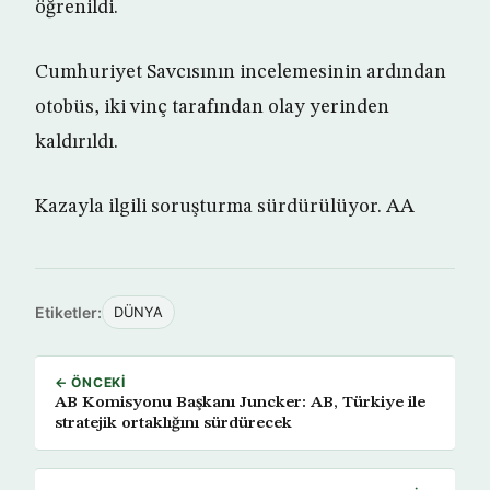
öğrenildi.
Cumhuriyet Savcısının incelemesinin ardından
otobüs, iki vinç tarafından olay yerinden
kaldırıldı.
Kazayla ilgili soruşturma sürdürülüyor. AA
Etiketler:
DÜNYA
← ÖNCEKI
AB Komisyonu Başkanı Juncker: AB, Türkiye ile
stratejik ortaklığını sürdürecek