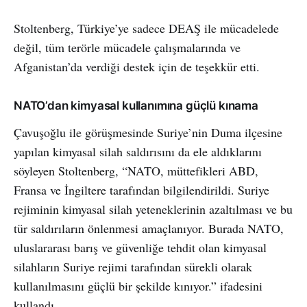
Stoltenberg, Türkiye’ye sadece DEAŞ ile mücadelede
değil, tüm terörle mücadele çalışmalarında ve
Afganistan’da verdiği destek için de teşekkür etti.
NATO’dan kimyasal kullanımına güçlü kınama
Çavuşoğlu ile görüşmesinde Suriye’nin Duma ilçesine
yapılan kimyasal silah saldırısını da ele aldıklarını
söyleyen Stoltenberg, “NATO, müttefikleri ABD,
Fransa ve İngiltere tarafından bilgilendirildi. Suriye
rejiminin kimyasal silah yeteneklerinin azaltılması ve bu
tür saldırıların önlenmesi amaçlanıyor. Burada NATO,
uluslararası barış ve güvenliğe tehdit olan kimyasal
silahların Suriye rejimi tarafından sürekli olarak
kullanılmasını güçlü bir şekilde kınıyor.” ifadesini
kullandı.