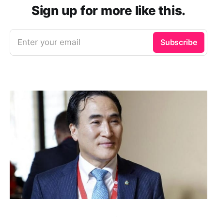
Sign up for more like this.
Enter your email
Subscribe