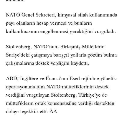
NATO Genel Sekreteri, kimyasal silah kullanımında
payı olanların hesap vermesi ve bunların
kullanılmasının engellenmesi gerektiğini vurguladı.
Stoltenberg, NATO’nun, Birleşmiş Milletlerin
Suriye’deki çatışmaya barışçıl yollarla çözüm bulma
çalışmalarına destek verdiğini kaydetti.
ABD, İngiltere ve Fransa’nın Esed rejimine yönelik
operasyonuna tüm NATO müttefiklerinin destek
verdiğini vurgulayan Stoltenberg, Türkiye’ye de
müttefiklerin ortak konsensüsüne verdiği destekten
dolayı teşekkür etti. AA