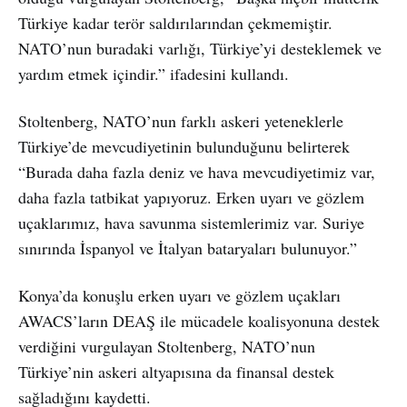
Türkiye kadar terör saldırılarından çekmemiştir.
NATO’nun buradaki varlığı, Türkiye’yi desteklemek ve
yardım etmek içindir.” ifadesini kullandı.
Stoltenberg, NATO’nun farklı askeri yeteneklerle
Türkiye’de mevcudiyetinin bulunduğunu belirterek
“Burada daha fazla deniz ve hava mevcudiyetimiz var,
daha fazla tatbikat yapıyoruz. Erken uyarı ve gözlem
uçaklarımız, hava savunma sistemlerimiz var. Suriye
sınırında İspanyol ve İtalyan bataryaları bulunuyor.”
Konya’da konuşlu erken uyarı ve gözlem uçakları
AWACS’ların DEAŞ ile mücadele koalisyonuna destek
verdiğini vurgulayan Stoltenberg, NATO’nun
Türkiye’nin askeri altyapısına da finansal destek
sağladığını kaydetti.