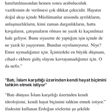
hatırlatılmasından hemen sonra arabuluculuk
vazifesinin de verilmesi çok dikkat çekicidir. Hayatın
doğal akışı içinde Müslümanlar arasında ayrılıkların,
anlaşmazlıkların, kimi zaman dargınlıkların, hatta
kavgaların, çatışmaların olması ne yazık ki kaçınılmaz
hale geliyor. Bunu siyasette de yaptığım işin içinde de
ne yazık ki yaşıyorum. Bundan sıyrılamıyoruz. Niye?
Emre uymadığımız için. İçimizdeki en büyük düşmanı,
cihad-ı ekbere gidiş olayını kavrayamadığımız için. O
da nefis.”
“Batı, İslam karşıtlığı üzerinden kendi hayat biçimini
tahkim etmek istiyor”
“Batı dünyası İslam karşıtlığı üzerinden kendi
ideolojisini, kendi hayat biçimini tahkim etmek istiyor.”
ifadesini kullanan Erdoğan sözlerini şu şekilde