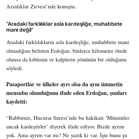
Azınlıklar Zirvesi’nde konuştu.
“Aradaki farklılıklar asla kardeşliğe, muhabbete
mani değil”
Aradaki farklılıkların asla kardeşliğe, muhabbete mani
olmadığını belirten Erdoğan, binlerce kilometre ötede
olunsa da kıblenin ve kalplerin yönünün bir olduğunu
söyledi.
Pasaportlar ve ülkeler ayrı olsa da aynı ümmetin
mensubu olunduğunu ifade eden Erdoğan, şunları
kaydetti:
“Rabbimiz, Hucurat Suresi’nde bu hakikati ‘Müminler
ancak kardeştirler’ diyerek ifade ediyor. Bizde ayrım
yok. Ama ayrım var mı? Ne yazık ki var. İşte bunu şu