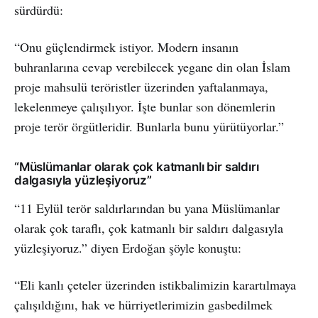
sürdürdü:
“Onu güçlendirmek istiyor. Modern insanın
buhranlarına cevap verebilecek yegane din olan İslam
proje mahsulü teröristler üzerinden yaftalanmaya,
lekelenmeye çalışılıyor. İşte bunlar son dönemlerin
proje terör örgütleridir. Bunlarla bunu yürütüyorlar.”
“Müslümanlar olarak çok katmanlı bir saldırı
dalgasıyla yüzleşiyoruz”
“11 Eylül terör saldırlarından bu yana Müslümanlar
olarak çok taraflı, çok katmanlı bir saldırı dalgasıyla
yüzleşiyoruz.” diyen Erdoğan şöyle konuştu:
“Eli kanlı çeteler üzerinden istikbalimizin karartılmaya
çalışıldığını, hak ve hürriyetlerimizin gasbedilmek