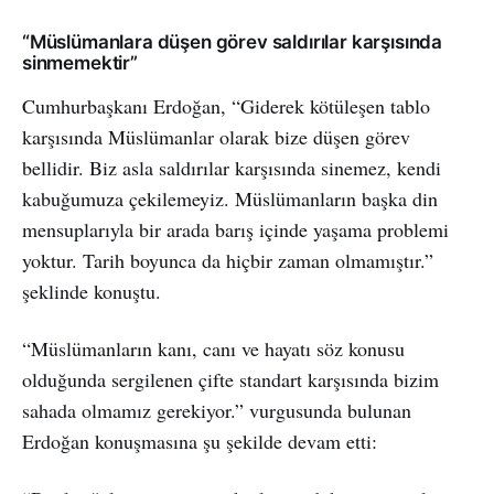
“Müslümanlara düşen görev saldırılar karşısında
sinmemektir”
Cumhurbaşkanı Erdoğan, “Giderek kötüleşen tablo
karşısında Müslümanlar olarak bize düşen görev
bellidir. Biz asla saldırılar karşısında sinemez, kendi
kabuğumuza çekilemeyiz. Müslümanların başka din
mensuplarıyla bir arada barış içinde yaşama problemi
yoktur. Tarih boyunca da hiçbir zaman olmamıştır.”
şeklinde konuştu.
“Müslümanların kanı, canı ve hayatı söz konusu
olduğunda sergilenen çifte standart karşısında bizim
sahada olmamız gerekiyor.” vurgusunda bulunan
Erdoğan konuşmasına şu şekilde devam etti: