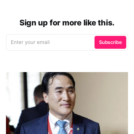
Sign up for more like this.
Enter your email
Subscribe