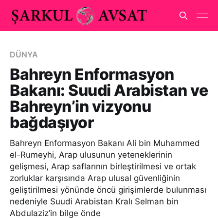
DÜNYA
Bahreyn Enformasyon
Bakanı: Suudi Arabistan ve
Bahreyn’in vizyonu
bağdaşıyor
Bahreyn Enformasyon Bakanı Ali bin Muhammed
el-Rumeyhi, Arap ulusunun yeteneklerinin
gelişmesi, Arap saflarının birleştirilmesi ve ortak
zorluklar karşısında Arap ulusal güvenliğinin
geliştirilmesi yönünde öncü girişimlerde bulunması
nedeniyle Suudi Arabistan Kralı Selman bin
Abdulaziz’in bilge önde