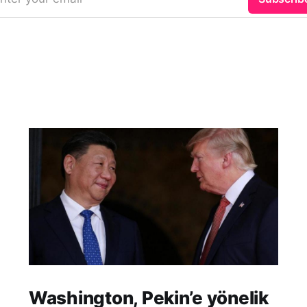
Washington, Pekin’e yönelik