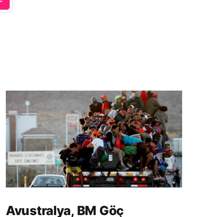
Avustralya, BM Göç