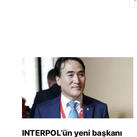
INTERPOL’ün yeni başkanı