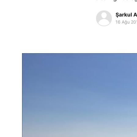
Şarkul A
16 Ağu 20