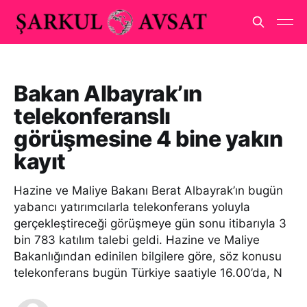
Bakan Albayrak’ın
telekonferanslı
görüşmesine 4 bine yakın
kayıt
Hazine ve Maliye Bakanı Berat Albayrak’ın bugün
yabancı yatırımcılarla telekonferans yoluyla
gerçekleştireceği görüşmeye gün sonu itibarıyla 3
bin 783 katılım talebi geldi. Hazine ve Maliye
Bakanlığından edinilen bilgilere göre, söz konusu
telekonferans bugün Türkiye saatiyle 16.00’da, N