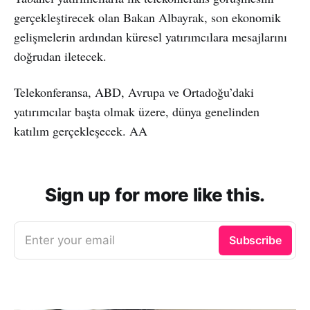
gerçekleştirecek olan Bakan Albayrak, son ekonomik
gelişmelerin ardından küresel yatırımcılara mesajlarını
doğrudan iletecek.
Telekonferansa, ABD, Avrupa ve Ortadoğu’daki
yatırımcılar başta olmak üzere, dünya genelinden
katılım gerçekleşecek. AA
Sign up for more like this.
Enter your email
Subscribe