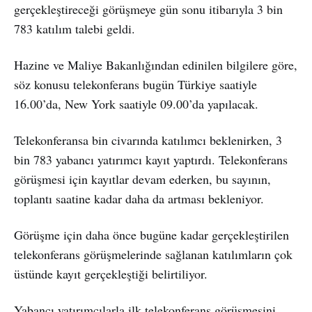
gerçekleştireceği görüşmeye gün sonu itibarıyla 3 bin
783 katılım talebi geldi.
Hazine ve Maliye Bakanlığından edinilen bilgilere göre,
söz konusu telekonferans bugün Türkiye saatiyle
16.00’da, New York saatiyle 09.00’da yapılacak.
Telekonferansa bin civarında katılımcı beklenirken, 3
bin 783 yabancı yatırımcı kayıt yaptırdı. Telekonferans
görüşmesi için kayıtlar devam ederken, bu sayının,
toplantı saatine kadar daha da artması bekleniyor.
Görüşme için daha önce bugüne kadar gerçekleştirilen
telekonferans görüşmelerinde sağlanan katılımların çok
üstünde kayıt gerçekleştiği belirtiliyor.
Yabancı yatırımcılarla ilk telekonferans görüşmesini