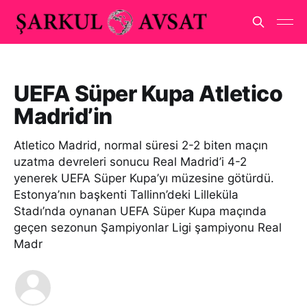
UEFA Süper Kupa Atletico
Madrid’in
Atletico Madrid, normal süresi 2-2 biten maçın
uzatma devreleri sonucu Real Madrid’i 4-2
yenerek UEFA Süper Kupa’yı müzesine götürdü.
Estonya’nın başkenti Tallinn’deki Lilleküla
Stadı’nda oynanan UEFA Süper Kupa maçında
geçen sezonun Şampiyonlar Ligi şampiyonu Real
Madr