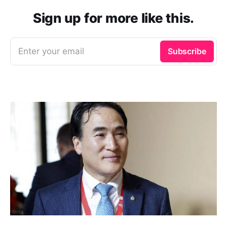
Sign up for more like this.
Enter your email
Subscribe