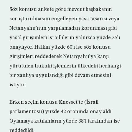
Söz konusu ankete göre mevcut başbakanın
soruşturulmasını engelleyen yasa tasarısı veya
Netanyahu’nun yargılamadan korunması gibi
yasal girişimleri İsraillilerin yalnızca yüzde 25’i
onaylıyor. Halkın yüzde 60’ı ise söz konusu
girişimleri reddederek Netanyahu’ya karşı
yürütülen hukuki işlemlerin ülkedeki herhangi
bir zanlıya uygulandığı gibi devam etmesini
istiyor.
Erken seçim konusu Knesset’te (İsrail
parlamentosu) yüzde 42 oranında onay aldı.
Oylamaya katılanların yüzde 38’i tarafından ise
reddedildi.