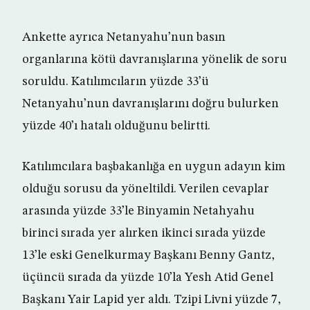
Ankette ayrıca Netanyahu’nun basın
organlarına kötü davranışlarına yönelik de soru
soruldu. Katılımcıların yüzde 33’ü
Netanyahu’nun davranışlarını doğru bulurken
yüzde 40’ı hatalı olduğunu belirtti.
Katılımcılara başbakanlığa en uygun adayın kim
olduğu sorusu da yöneltildi. Verilen cevaplar
arasında yüzde 33’le Binyamin Netahyahu
birinci sırada yer alırken ikinci sırada yüzde
13’le eski Genelkurmay Başkanı Benny Gantz,
üçüncü sırada da yüzde 10’la Yesh Atid Genel
Başkanı Yair Lapid yer aldı. Tzipi Livni yüzde 7,