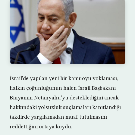
İsrail’de yapılan yeni bir kamuoyu yoklaması,
halkın çoğunluğunun halen İsrail Başbakanı
Binyamin Netanyahu’yu desteklediğini ancak
hakkındaki yolsuzluk suçlamaları kanıtlandığı
takdirde yargılamadan muaf tutulmasını
reddettiğini ortaya koydu.