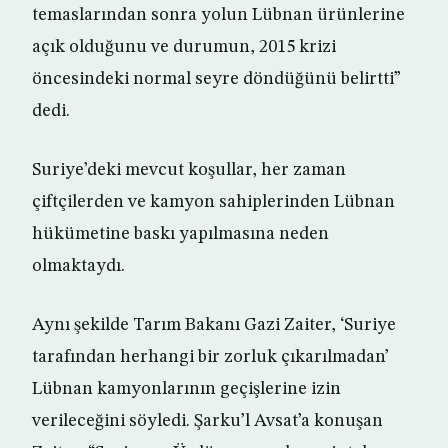
temaslarından sonra yolun Lübnan ürünlerine
açık olduğunu ve durumun, 2015 krizi
öncesindeki normal seyre döndüğünü belirtti”
dedi.
Suriye’deki mevcut koşullar, her zaman
çiftçilerden ve kamyon sahiplerinden Lübnan
hükümetine baskı yapılmasına neden
olmaktaydı.
Aynı şekilde Tarım Bakanı Gazi Zaiter, ‘Suriye
tarafından herhangi bir zorluk çıkarılmadan’
Lübnan kamyonlarının geçişlerine izin
verileceğini söyledi. Şarku’l Avsat’a konuşan