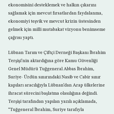
ekonomisini desteklemek ve halkın çıkarını
sağlamak için mevcut fırsatlardan faydalanma,
ekonomiyi teşvik ve mevcut krizin üstesinden
gelmek için milli mutabakat vizyonu benimseme
çağrısı yaptı.
Lübnan Tarım ve Çiftçi Derneği Başkanı İbrahim
Terşişi’nin aktardığına göre Kamu Güvenliği
Genel Müdürü Tuğgeneral Abbas İbrahim,
Suriye- Ürdün sınırındaki Nasib ve Cabir sınır
kapıları aracılığıyla Lübnan’dan Arap ülkelerine
ihracat sürecini başlatma olasılığına değindi.
Terşişi tarafından yapılan yazılı açıklamada,
“Tuğgeneral İbrahim, Suriye tarafıyla