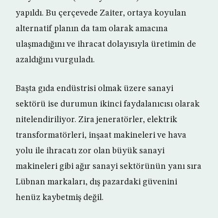
yapıldı. Bu çerçevede Zaiter, ortaya koyulan
alternatif planın da tam olarak amacına
ulaşmadığını ve ihracat dolayısıyla üretimin de
azaldığını vurguladı.
Başta gıda endüstrisi olmak üzere sanayi
sektörü ise durumun ikinci faydalanıcısı olarak
nitelendiriliyor. Zira jeneratörler, elektrik
transformatörleri, inşaat makineleri ve hava
yolu ile ihracatı zor olan büyük sanayi
makineleri gibi ağır sanayi sektörünün yanı sıra
Lübnan markaları, dış pazardaki güvenini
henüz kaybetmiş değil.