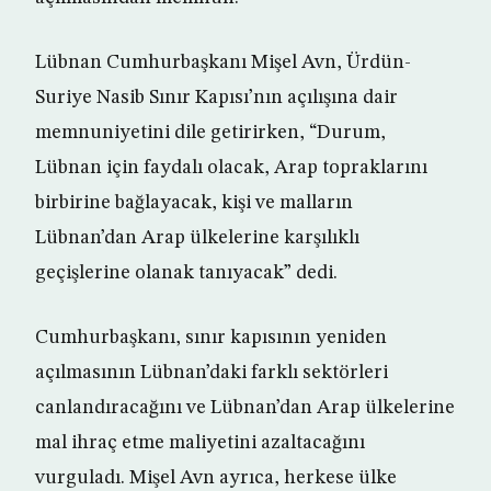
Lübnan Cumhurbaşkanı Mişel Avn, Ürdün-
Suriye Nasib Sınır Kapısı’nın açılışına dair
memnuniyetini dile getirirken, “Durum,
Lübnan için faydalı olacak, Arap topraklarını
birbirine bağlayacak, kişi ve malların
Lübnan’dan Arap ülkelerine karşılıklı
geçişlerine olanak tanıyacak” dedi.
Cumhurbaşkanı, sınır kapısının yeniden
açılmasının Lübnan’daki farklı sektörleri
canlandıracağını ve Lübnan’dan Arap ülkelerine
mal ihraç etme maliyetini azaltacağını
vurguladı. Mişel Avn ayrıca, herkese ülke