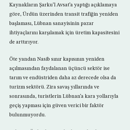
Kaynakların Şarku’l Avsat’a yaptığı açıklamaya
göre, Ürdün üzerinden transit trafiğin yeniden
başlaması, Lübnan sanayisinin pazar
ihtiyaçlarını karşılamak için üretim kapasitesini
de arttırıyor.
Öte yandan Nasib sınır kapısının yeniden
açılmasından faydalanan üçüncü sektör ise
tarım ve endüstriden daha az derecede olsa da
turizm sektörü. Zira savaş yıllarında ve
sonrasında, turistlerin Lübnan’a kara yollarıyla
geçiş yapması için güven verici bir faktör
bulunmuyordu.