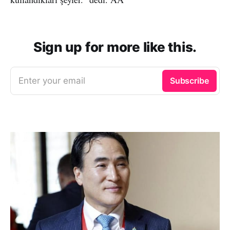
Sign up for more like this.
Enter your email
Subscribe