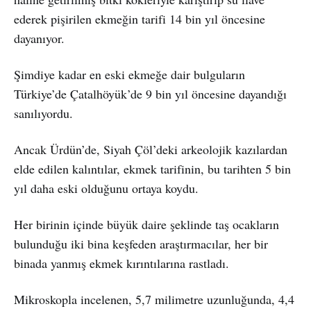
ederek pişirilen ekmeğin tarifi 14 bin yıl öncesine
dayanıyor.
Şimdiye kadar en eski ekmeğe dair bulguların
Türkiye’de Çatalhöyük’de 9 bin yıl öncesine dayandığı
sanılıyordu.
Ancak Ürdün’de, Siyah Çöl’deki arkeolojik kazılardan
elde edilen kalıntılar, ekmek tarifinin, bu tarihten 5 bin
yıl daha eski olduğunu ortaya koydu.
Her birinin içinde büyük daire şeklinde taş ocakların
bulunduğu iki bina keşfeden araştırmacılar, her bir
binada yanmış ekmek kırıntılarına rastladı.
Mikroskopla incelenen, 5,7 milimetre uzunluğunda, 4,4