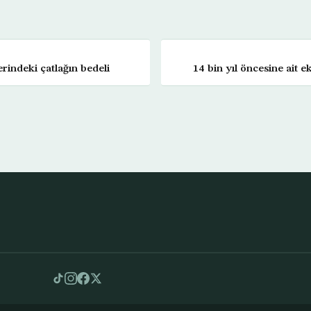
rindeki çatlağın bedeli
14 bin yıl öncesine ait 