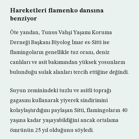
Hareketleri flamenko dansına
benziyor
Öte yandan, Tunus Vahşi Yaşamı Koruma
Derneği Başkanı Biyolog İmar es-Sitti ise
flamingoların genellikle tuz oranı, deniz
canlıları ve asit bakımından yüksek yosunların
bulunduğu sulak alanları tercih ettiğine değindi.
Suyun zeminindeki tuzlu ve asitli toprağı
gagasını kullanarak yiyerek sindirimini
kolaylaştırdığını paylaşan Sitti, flamingoların 40
yaşına kadar yaşayabildiğini ancak ortalama
ömrünün 25 yıl olduğunu söyledi.