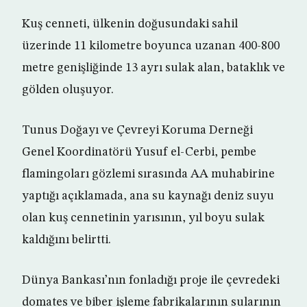
Kuş cenneti, ülkenin doğusundaki sahil
üzerinde 11 kilometre boyunca uzanan 400-800
metre genişliğinde 13 ayrı sulak alan, bataklık ve
gölden oluşuyor.
Tunus Doğayı ve Çevreyi Koruma Derneği
Genel Koordinatörü Yusuf el-Cerbi, pembe
flamingoları gözlemi sırasında AA muhabirine
yaptığı açıklamada, ana su kaynağı deniz suyu
olan kuş cennetinin yarısının, yıl boyu sulak
kaldığını belirtti.
Dünya Bankası’nın fonladığı proje ile çevredeki
domates ve biber işleme fabrikalarının sularının