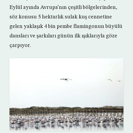
Eylül ayında Avrupa’nın çeşitli bölgelerinden,
söz konusu 5 hektarlık sulak kuş cennetine
gelen yaklaşık 4 bin pembe flamingonun büyülü
dansları ve şarkıları günün ilk ışıklarıyla göze
çarpıyor.