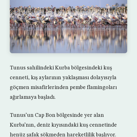
Tunus sahilindeki Kurba bölgesindeki kuş
cenneti, kış aylarının yaklaşması dolayısıyla
göçmen misafirlerinden pembe flamingoları
ağırlamaya başladı.
Tunus’un Cap Bon bölgesinde yer alan
Kurba’nın, deniz kıyısındaki kuş cennetinde
henüz şafak sökmeden hareketlilik başlıyor.