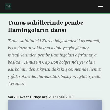
Tunus sahillerinde pembe
flamingoların dansı
Tunus sahilindeki Kurba bölgesindeki kuş cenneti,
kış aylarının yaklaşması dolayısıyla göçmen
misafirlerinden pembe flamingoları ağırlamaya
başladı. Tunus’un Cap Bon bölgesinde yer alan
Kurba’nın, deniz kıyısındaki kuş cennetinde henüz
şafak sökmeden hareketlilik başlıyor. Eylül ayında
Avrupa&
Şarkul Avsat Türkçe Arşivi
·
17 Eylül 2018