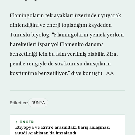
Flamingoların tek ayakları üzerinde uyuyarak
dinlendiğini ve enerji topladığını kaydeden
Tunuslu biyolog, “Flamingoların yemek yerken
hareketleri İspanyol Flamenko dansına
benzetildiği için bu isim verilmiş olabilir. Zira,
pembe rengiyle de söz konusu dansçıların
kostümüne benzetiliyor.” diye konuştu. AA
Etiketler:
DÜNYA
← ÖNCEKI
Etiyopya ve Eritre arasındaki barış anlaşması
Suudi Arabistan’da imzalandı