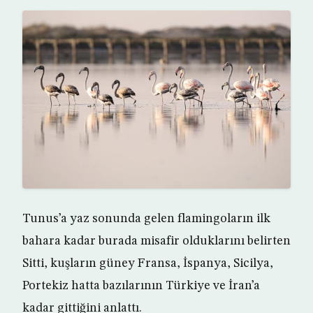
Tunus’a yaz sonunda gelen flamingoların ilk
bahara kadar burada misafir olduklarını belirten
Sitti, kuşların güney Fransa, İspanya, Sicilya,
Portekiz hatta bazılarının Türkiye ve İran’a
kadar gittiğini anlattı.