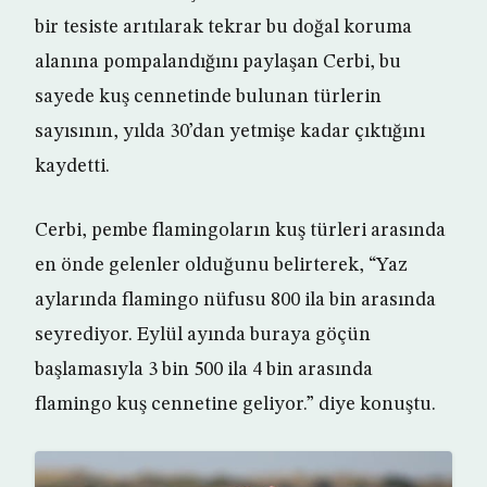
bir tesiste arıtılarak tekrar bu doğal koruma
alanına pompalandığını paylaşan Cerbi, bu
sayede kuş cennetinde bulunan türlerin
sayısının, yılda 30’dan yetmişe kadar çıktığını
kaydetti.
Cerbi, pembe flamingoların kuş türleri arasında
en önde gelenler olduğunu belirterek, “Yaz
aylarında flamingo nüfusu 800 ila bin arasında
seyrediyor. Eylül ayında buraya göçün
başlamasıyla 3 bin 500 ila 4 bin arasında
flamingo kuş cennetine geliyor.” diye konuştu.