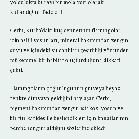
yolculukta burayı bir mola yeri olarak
kullandığını ifade etti.
Cerbi, Kurba’daki kuş cennetinin flamingolar
için asitli yosunları, mineral bakımından zengin
suyu ve içindeki su canlıları çeşitliliği yönünden
mükemmel bir habitat oluşturduğuna dikkati
çekti.
Flamingoların çoğunluğunun gri veya beyaz
renkte dünyaya geldiğini paylaşan Cerbi,
pigment bakımından zengin ıstakoz, yosun ve
bir tür karides ile beslendikleri için kanatlarının
pembe rengini aldığını sözlerine ekledi.