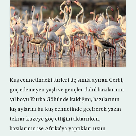
Kuş cennetindeki türleri üç sınıfa ayıran Cerbi,
göç edemeyen yaşlı ve gençler dahil bazılarının
yıl boyu Kurba Gölü’nde kaldığını, bazılarının
kış aylarını bu kuş cennetinde geçirerek yazın
tekrar kuzeye göç ettiğini aktarırken,
bazılarının ise Afrika’ya yaptıkları uzun