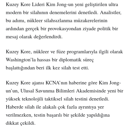
Kuzey Kore Lideri Kim Jong-un yeni geliştirilen ultra
modern bir silahının denemelerini denetledi. Analistler,
bu adımı, nükleer silahsızlanma müzakerelerinin
ardından gerçek bir provokasyondan ziyade politik bir
mesaj olarak değerlendirdi.
Kuzey Kore, nükleer ve füze programlarıyla ilgili olarak
Washington’la hassas bir diplomatik süreç
başlattığından beri ilk kez silah test etti.
Kuzey Kore ajansı KCNA’nın haberine göre Kim Jong-
un’un, Ulusal Savunma Bilimleri Akademisinde yeni bir
yüksek teknolojili taktiksel silah testini denetledi.
Haberde silah ile alakalı çok fazla ayrıntıya yer
verilmezken, testin başarılı bir şekilde yapıldığına
dikkat çekildi.