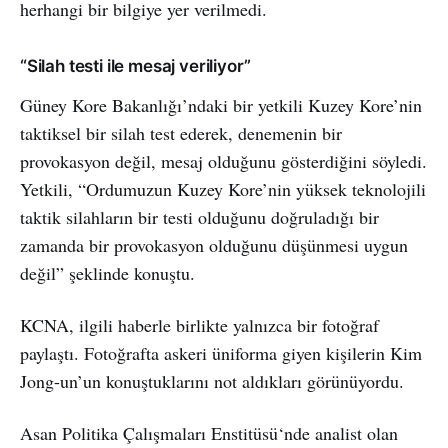
herhangi bir bilgiye yer verilmedi.
“Silah testi ile mesaj veriliyor”
Güney Kore Bakanlığı’ndaki bir yetkili Kuzey Kore’nin
taktiksel bir silah test ederek, denemenin bir
provokasyon değil, mesaj olduğunu gösterdiğini söyledi.
Yetkili, “Ordumuzun Kuzey Kore’nin yüksek teknolojili
taktik silahların bir testi olduğunu doğruladığı bir
zamanda bir provokasyon olduğunu düşünmesi uygun
değil” şeklinde konuştu.
KCNA, ilgili haberle birlikte yalnızca bir fotoğraf
paylaştı. Fotoğrafta askeri üniforma giyen kişilerin Kim
Jong-un’un konuştuklarını not aldıkları görünüyordu.
Asan Politika Çalışmaları Enstitüsü‘nde analist olan