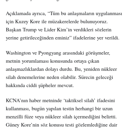
Açıklamada ayrıca, “Tüm bu anlaşmaların uygulanması
için Kuzey Kore ile müzakerelerde bulunuyoruz.
Başkan Trump ve Lider Kim’in verdikleri sözlerin
yerine getirileceğinden eminiz” ifadelerine yer verildi.
Washington ve Pyongyang arasındaki görüşmeler,
metnin yorumlaması konusunda ortaya çıkan
anlaşmazlıklardan dolayı durdu. Bu, yeniden nükleer
silah denemelerine neden olabilir. Sürecin geleceği
hakkında ciddi şüpheler mevcut.
KCNA’nın haber metninde ‘taktiksel silah’ ifadesini
kullanması, bugün yapılan testin herhangi bir uzun
menzilli füze veya nükleer silah içermediğini belirtti.
Güney Kore’nin söz konusu testi gözlemlediğine dair