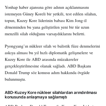
Yonhap haber ajansına göre adının açıklanmasını
istemeyen Güney Koreli bir yetkili, test edilen silahın,
topun, Kuzey Kore liderinin babası Kim Jong-il
döneminden bu yana geliştirilen yeni bir tür uzun
menzilli silah olduğunu varsaydıklarını belirtti.
Pyongyang’ın nükleer silah ve balistik füze denmelerini
askıya alması bu yıl hızlı diplomatik gelişmelere ve
Kuzey Kore ile ABD arasında müzakereler
gerçekleştirilmesine olanak sağladı. ABD Başkanı
Donald Trump söz konusu adım hakkında övgüde
bulunmuştu.
ABD-Kuzey Kore nükleer silahlardan arındırılması
konusunda anlaşmaya sağlamıştı