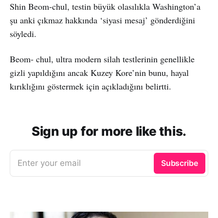
Shin Beom-chul, testin büyük olasılıkla Washington’a
şu anki çıkmaz hakkında ‘siyasi mesaj’ gönderdiğini
söyledi.
Beom- chul, ultra modern silah testlerinin genellikle
gizli yapıldığını ancak Kuzey Kore’nin bunu, hayal
kırıklığını göstermek için açıkladığını belirtti.
Sign up for more like this.
Enter your email
Subscribe