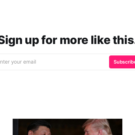
Sign up for more like this
nter your email
Subscrib