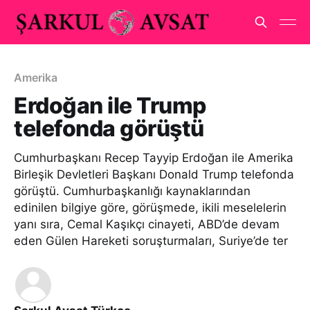
Amerika
Erdoğan ile Trump
telefonda görüştü
Cumhurbaşkanı Recep Tayyip Erdoğan ile Amerika
Birleşik Devletleri Başkanı Donald Trump telefonda
görüştü. Cumhurbaşkanlığı kaynaklarından
edinilen bilgiye göre, görüşmede, ikili meselelerin
yanı sıra, Cemal Kaşıkçı cinayeti, ABD’de devam
eden Gülen Hareketi soruşturmaları, Suriye’de ter