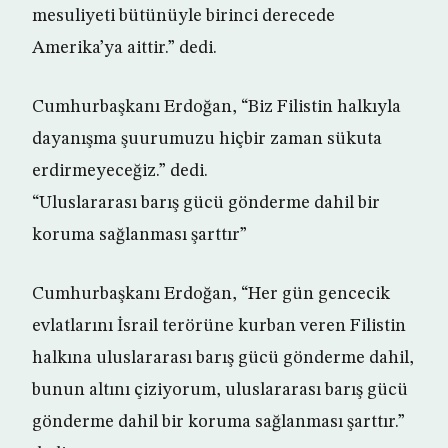
mesuliyeti bütünüyle birinci derecede
Amerika’ya aittir.” dedi.
Cumhurbaşkanı Erdoğan, “Biz Filistin halkıyla
dayanışma şuurumuzu hiçbir zaman sükuta
erdirmeyeceğiz.” dedi.
“Uluslararası barış gücü gönderme dahil bir
koruma sağlanması şarttır”
Cumhurbaşkanı Erdoğan, “Her gün gencecik
evlatlarını İsrail terörüne kurban veren Filistin
halkına uluslararası barış gücü gönderme dahil,
bunun altını çiziyorum, uluslararası barış gücü
gönderme dahil bir koruma sağlanması şarttır.”