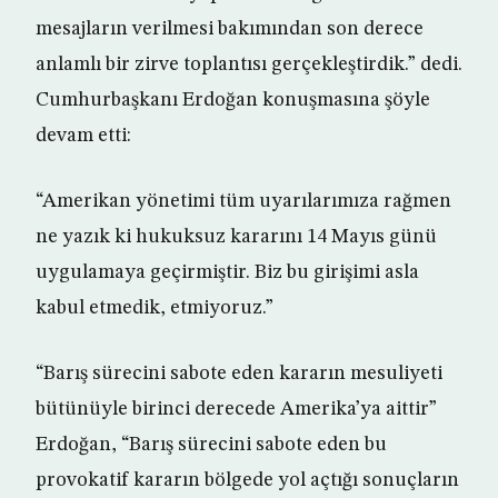
mesajların verilmesi bakımından son derece
anlamlı bir zirve toplantısı gerçekleştirdik.” dedi.
Cumhurbaşkanı Erdoğan konuşmasına şöyle
devam etti:
“Amerikan yönetimi tüm uyarılarımıza rağmen
ne yazık ki hukuksuz kararını 14 Mayıs günü
uygulamaya geçirmiştir. Biz bu girişimi asla
kabul etmedik, etmiyoruz.”
“Barış sürecini sabote eden kararın mesuliyeti
bütünüyle birinci derecede Amerika’ya aittir”
Erdoğan, “Barış sürecini sabote eden bu
provokatif kararın bölgede yol açtığı sonuçların