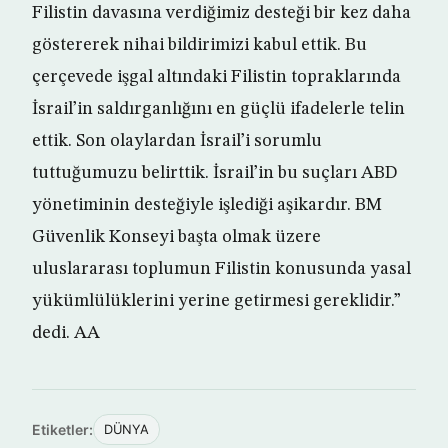
Filistin davasına verdiğimiz desteği bir kez daha
göstererek nihai bildirimizi kabul ettik. Bu
çerçevede işgal altındaki Filistin topraklarında
İsrail’in saldırganlığını en güçlü ifadelerle telin
ettik. Son olaylardan İsrail’i sorumlu
tuttuğumuzu belirttik. İsrail’in bu suçları ABD
yönetiminin desteğiyle işlediği aşikardır. BM
Güvenlik Konseyi başta olmak üzere
uluslararası toplumun Filistin konusunda yasal
yükümlülüklerini yerine getirmesi gereklidir.”
dedi. AA
Etiketler:
DÜNYA