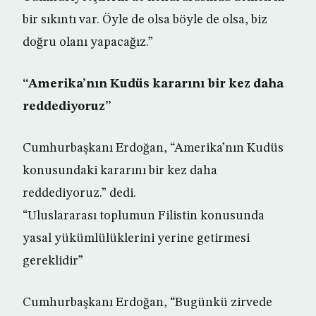
bir sıkıntı var. Öyle de olsa böyle de olsa, biz
doğru olanı yapacağız.”
“Amerika’nın Kudüs kararını bir kez daha
reddediyoruz”
Cumhurbaşkanı Erdoğan, “Amerika’nın Kudüs
konusundaki kararını bir kez daha
reddediyoruz.” dedi.
“Uluslararası toplumun Filistin konusunda
yasal yükümlülüklerini yerine getirmesi
gereklidir”
Cumhurbaşkanı Erdoğan, “Bugünkü zirvede